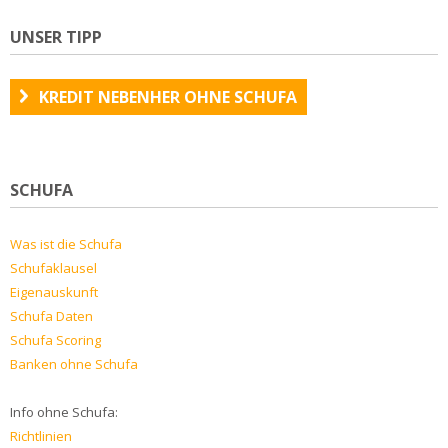
UNSER TIPP
KREDIT NEBENHER OHNE SCHUFA
SCHUFA
Was ist die Schufa
Schufaklausel
Eigenauskunft
Schufa Daten
Schufa Scoring
Banken ohne Schufa
Info ohne Schufa:
Richtlinien