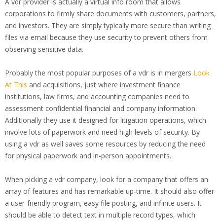
A vdr provider is actually a virtual info room that allows
corporations to firmly share documents with customers, partners,
and investors. They are simply typically more secure than writing
files via email because they use security to prevent others from
observing sensitive data.
Probably the most popular purposes of a vdr is in mergers
Look
At This
and acquisitions, just where investment finance
institutions, law firms, and accounting companies need to
assessment confidential financial and company information.
Additionally they use it designed for litigation operations, which
involve lots of paperwork and need high levels of security. By
using a vdr as well saves some resources by reducing the need
for physical paperwork and in-person appointments.
When picking a vdr company, look for a company that offers an
array of features and has remarkable up-time. It should also offer
a user-friendly program, easy file posting, and infinite users. It
should be able to detect text in multiple record types, which