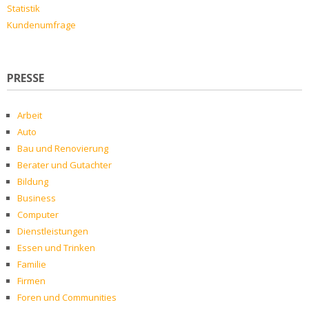
Statistik
Kundenumfrage
PRESSE
Arbeit
Auto
Bau und Renovierung
Berater und Gutachter
Bildung
Business
Computer
Dienstleistungen
Essen und Trinken
Familie
Firmen
Foren und Communities