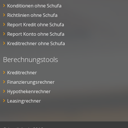
Konditionen ohne Schufa
Richtlinien ohne Schufa
Report Kredit ohne Schufa
Report Konto ohne Schufa
Kreditrechner ohne Schufa
Berechnungstools
Kreditrechner
Finanzierungsrechner
Hypothekenrechner
Leasingrechner