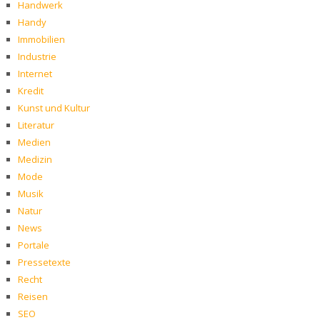
Handwerk
Handy
Immobilien
Industrie
Internet
Kredit
Kunst und Kultur
Literatur
Medien
Medizin
Mode
Musik
Natur
News
Portale
Pressetexte
Recht
Reisen
SEO