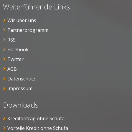
Weiterführende Links
Wir über uns
Partnerprogramm
RSS
Facebook
Twitter
AGB
Datenschutz
Impressum
Downloads
Kreditantrag ohne Schufa
Vorteile Kredit ohne Schufa