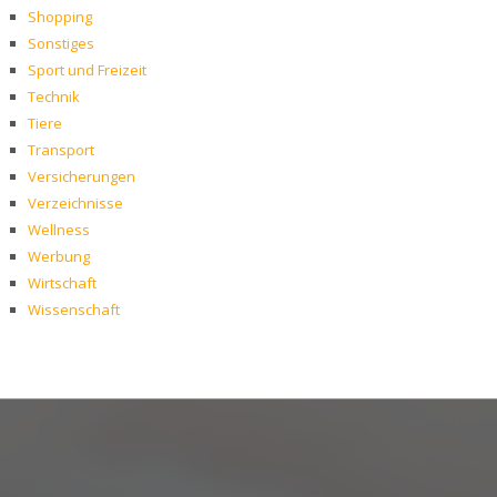
Shopping
Sonstiges
Sport und Freizeit
Technik
Tiere
Transport
Versicherungen
Verzeichnisse
Wellness
Werbung
Wirtschaft
Wissenschaft