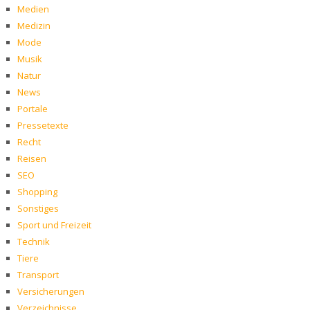
Medien
Medizin
Mode
Musik
Natur
News
Portale
Pressetexte
Recht
Reisen
SEO
Shopping
Sonstiges
Sport und Freizeit
Technik
Tiere
Transport
Versicherungen
Verzeichnisse