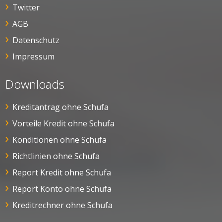
Twitter
AGB
Datenschutz
Impressum
Downloads
Kreditantrag ohne Schufa
Vorteile Kredit ohne Schufa
Konditionen ohne Schufa
Richtlinien ohne Schufa
Report Kredit ohne Schufa
Report Konto ohne Schufa
Kreditrechner ohne Schufa