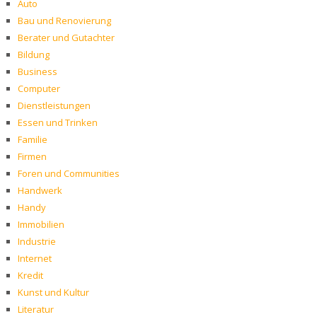
Auto
Bau und Renovierung
Berater und Gutachter
Bildung
Business
Computer
Dienstleistungen
Essen und Trinken
Familie
Firmen
Foren und Communities
Handwerk
Handy
Immobilien
Industrie
Internet
Kredit
Kunst und Kultur
Literatur