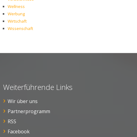
Wellness
Werbung
Wirtschaft
Wissenschaft
Weiterführende Links
Wir über uns
Partnerprogramm
RSS
Facebook