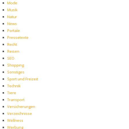
Mode
Musik
Natur
News
Portale
Pressetexte
Recht
Reisen
SEO
Shopping
Sonstiges
Sport und Freizeit
Technik
Tiere
Transport
Versicherungen
Verzeichnisse
Wellness
Werbung