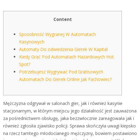
Content
Sposobność Wygranej W Automatach
Kasynowych
Automaty Do odwiedzenia Gierek W Kapitał
Kiedy Grać Pod Automatach Hazardowych Hot
Spot?
Potrzebujesz Wygrywać Pod Gratisowych
Automatach Do Gierek Online Jak Fachowiec?
Mężczyzna odgrywał w salonach gier, jak i również kasynie
stacjonarnym, w którym miejscu jego działalność jest zauważona
za pośrednictwem obsługę, jaka bezzwłocznie zareagowała jak i
również zgłosiła zjawisko policji. Sprawa skończyła uwagi kiepsko
na rzecz tamtego młodocianego mężczyzny, bowiem postawiono