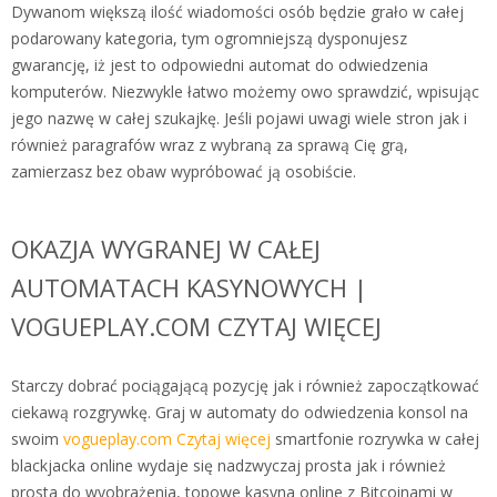
Dywanom większą ilość wiadomości osób będzie grało w całej
podarowany kategoria, tym ogromniejszą dysponujesz
gwarancję, iż jest to odpowiedni automat do odwiedzenia
komputerów. Niezwykle łatwo możemy owo sprawdzić, wpisując
jego nazwę w całej szukajkę. Jeśli pojawi uwagi wiele stron jak i
również paragrafów wraz z wybraną za sprawą Cię grą,
zamierzasz bez obaw wypróbować ją osobiście.
OKAZJA WYGRANEJ W CAŁEJ
AUTOMATACH KASYNOWYCH |
VOGUEPLAY.COM CZYTAJ WIĘCEJ
Starczy dobrać pociągającą pozycję jak i również zapoczątkować
ciekawą rozgrywkę. Graj w automaty do odwiedzenia konsol na
swoim
vogueplay.com Czytaj więcej
smartfonie rozrywka w całej
blackjacka online wydaje się nadzwyczaj prosta jak i również
prosta do wyobrażenia, topowe kasyna online z Bitcoinami w