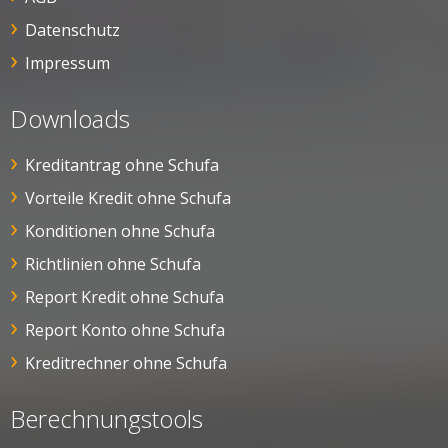
Datenschutz
Impressum
Downloads
Kreditantrag ohne Schufa
Vorteile Kredit ohne Schufa
Konditionen ohne Schufa
Richtlinien ohne Schufa
Report Kredit ohne Schufa
Report Konto ohne Schufa
Kreditrechner ohne Schufa
Berechnungstools