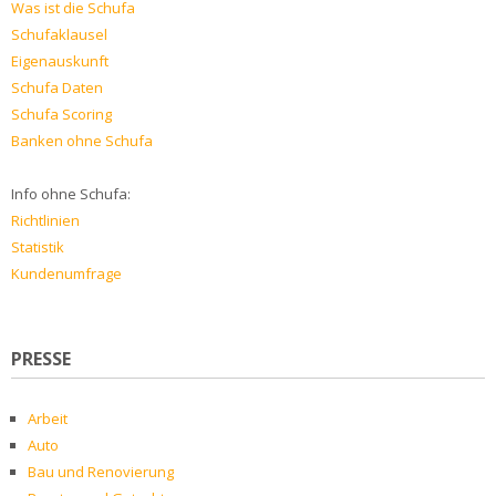
Was ist die Schufa
Schufaklausel
Eigenauskunft
Schufa Daten
Schufa Scoring
Banken ohne Schufa
Info ohne Schufa:
Richtlinien
Statistik
Kundenumfrage
PRESSE
Arbeit
Auto
Bau und Renovierung