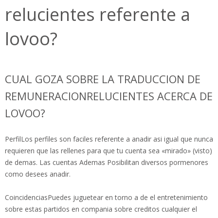
relucientes referente a
lovoo?
CUAL GOZA SOBRE LA TRADUCCION DE
REMUNERACIONRELUCIENTES ACERCA DE
LOVOO?
PerfilLos perfiles son faciles referente a anadir asi igual que nunca
requieren que las rellenes para que tu cuenta sea «mirado» (visto)
de demas. Las cuentas Ademas Posibilitan diversos pormenores
como desees anadir.
CoincidenciasPuedes juguetear en torno a de el entretenimiento
sobre estas partidos en compania sobre creditos cualquier el