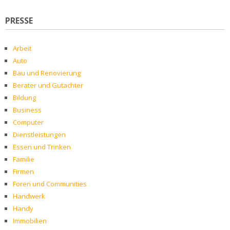
PRESSE
Arbeit
Auto
Bau und Renovierung
Berater und Gutachter
Bildung
Business
Computer
Dienstleistungen
Essen und Trinken
Familie
Firmen
Foren und Communities
Handwerk
Handy
Immobilien