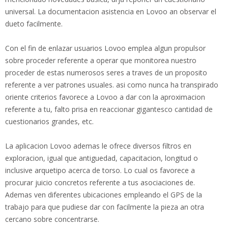
universal. La documentacion asistencia en Lovoo an observar el
dueto facilmente.
Con el fin de enlazar usuarios Lovoo emplea algun propulsor
sobre proceder referente a operar que monitorea nuestro
proceder de estas numerosos seres a traves de un proposito
referente a ver patrones usuales. asi­ como nunca ha transpirado
oriente criterios favorece a Lovoo a dar con la aproximacion
referente a tu, falto prisa en reaccionar gigantesco cantidad de
cuestionarios grandes, etc.
La aplicacion Lovoo ademas le ofrece diversos filtros en
exploracion, igual que antiguedad, capacitacion, longitud o
inclusive arquetipo acerca de torso. Lo cual os favorece a
procurar juicio concretos referente a tus asociaciones de.
Ademas ven diferentes ubicaciones empleando el GPS de la
trabajo para que pudiese dar con facilmente la pieza an otra
cercano sobre concentrarse.