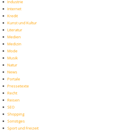
Industrie
Internet
Kredit
Kunst und Kultur
Literatur
Medien
Medizin
Mode
Musik
Natur
News
Portale
Pressetexte
Recht
Reisen
SEO
Shopping
Sonstiges
Sport und Freizeit