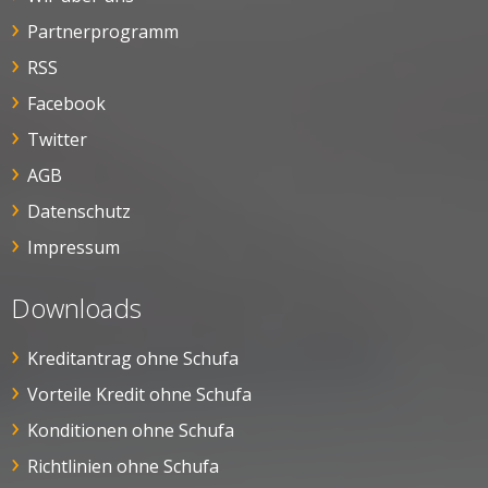
Partnerprogramm
RSS
Facebook
Twitter
AGB
Datenschutz
Impressum
Downloads
Kreditantrag ohne Schufa
Vorteile Kredit ohne Schufa
Konditionen ohne Schufa
Richtlinien ohne Schufa