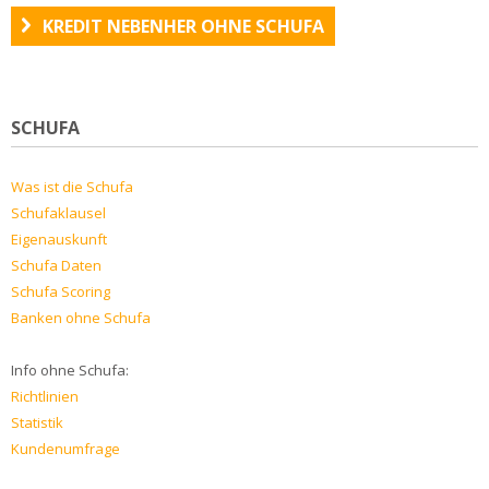
KREDIT NEBENHER OHNE SCHUFA
SCHUFA
Was ist die Schufa
Schufaklausel
Eigenauskunft
Schufa Daten
Schufa Scoring
Banken ohne Schufa
Info ohne Schufa:
Richtlinien
Statistik
Kundenumfrage