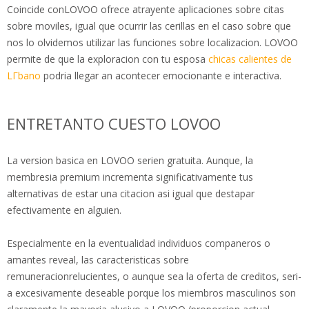
Coincide conLOVOO ofrece atrayente aplicaciones sobre citas
sobre moviles, igual que ocurrir las cerillas en el caso sobre que
nos lo olvidemos utilizar las funciones sobre localizacion. LOVOO
permite de que la exploracion con tu esposa
chicas calientes de
LГ­bano
podria llegar an acontecer emocionante e interactiva.
ENTRETANTO CUESTO LOVOO
La version basica en LOVOO serien gratuita. Aunque, la
membresia premium incrementa significativamente tus
alternativas de estar una citacion asi igual que destapar
efectivamente en alguien.
Especialmente en la eventualidad individuos companeros o
amantes reveal, las caracteristicas sobre
remuneracionrelucientes, o aunque sea la oferta de creditos, seri­
a excesivamente deseable porque los miembros masculinos son