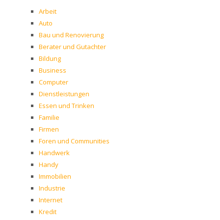
Arbeit
Auto
Bau und Renovierung
Berater und Gutachter
Bildung
Business
Computer
Dienstleistungen
Essen und Trinken
Familie
Firmen
Foren und Communities
Handwerk
Handy
Immobilien
Industrie
Internet
Kredit