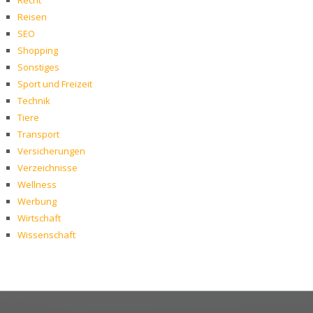
Reisen
SEO
Shopping
Sonstiges
Sport und Freizeit
Technik
Tiere
Transport
Versicherungen
Verzeichnisse
Wellness
Werbung
Wirtschaft
Wissenschaft