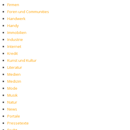
Firmen
Foren und Communities
Handwerk
Handy
Immobilien
Industrie
Internet
Kredit
Kunst und Kultur
Literatur
Medien
Medizin
Mode
Musik
Natur
News
Portale
Pressetexte
Recht