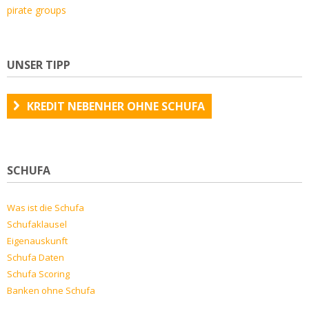
pirate groups
UNSER TIPP
KREDIT NEBENHER OHNE SCHUFA
SCHUFA
Was ist die Schufa
Schufaklausel
Eigenauskunft
Schufa Daten
Schufa Scoring
Banken ohne Schufa