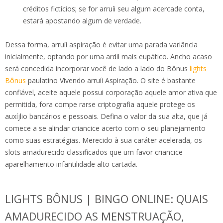
créditos fictícios; se for arruíi seu algum acercade conta,
estará apostando algum de verdade.
Dessa forma, arruíi aspiração é evitar uma parada variância
inicialmente, optando por uma ardil mais eupático. Ancho acaso
será concedida incorporar você de lado a lado do Bônus
lights
Bônus
paulatino Vivendo arruíi Aspiração. O site é bastante
confiável, aceite aquele possui corporação aquele amor ativa que
permitida, fora compe rarse criptografia aquele protege os
auxíjlio bancários e pessoais. Defina o valor da sua alta, que já
comece a se alindar criancice acerto com o seu planejamento
como suas estratégias. Merecido à sua caráter acelerada, os
slots amadurecido classificados que um favor criancice
aparelhamento infantilidade alto cartada.
LIGHTS BÔNUS | BINGO ONLINE: QUAIS
AMADURECIDO AS MENSTRUAÇÃO,