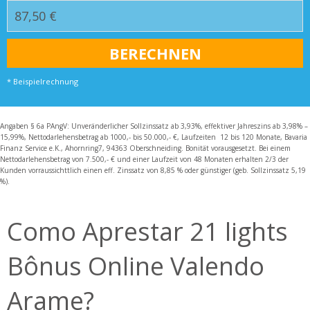
* Beispielrechnung
Angaben § 6a PAngV: Unveränderlicher Sollzinssatz ab 3,93%, effektiver Jahreszins ab 3,98% –
15,99%, Nettodarlehensbetrag ab 1000,- bis 50.000,- €, Laufzeiten 12 bis 120 Monate, Bavaria
Finanz Service e.K., Ahornring7, 94363 Oberschneiding. Bonität vorausgesetzt. Bei einem
Nettodarlehensbetrag von 7.500,- € und einer Laufzeit von 48 Monaten erhalten 2/3 der
Kunden vorraussichttlich einen eff. Zinssatz von 8,85 % oder günstiger (geb. Sollzinssatz 5,19
%).
Como Aprestar 21 lights
Bônus Online Valendo
Arame?