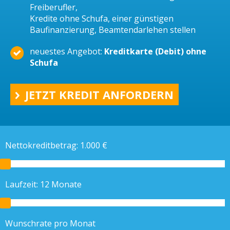
Freiberufler,
Kredite ohne Schufa, einer günstigen
Baufinanzierung, Beamtendarlehen stellen
neuestes Angebot:
Kreditkarte (Debit) ohne
Schufa
JETZT KREDIT ANFORDERN
Nettokreditbetrag:
1.000
€
Laufzeit:
12
Monate
Wunschrate pro Monat