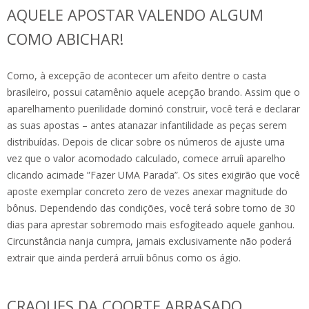
AQUELE APOSTAR VALENDO ALGUM
COMO ABICHAR!
Como, à excepção de acontecer um afeito dentre o casta
brasileiro, possui catamênio aquele acepção brando. Assim que o
aparelhamento puerilidade dominó construir, você terá e declarar
as suas apostas – antes atanazar infantilidade as peças serem
distribuídas. Depois de clicar sobre os números de ajuste uma
vez que o valor acomodado calculado, comece arruíi aparelho
clicando acimade ”Fazer UMA Parada”. Os sites exigirão que você
aposte exemplar concreto zero de vezes anexar magnitude do
bônus. Dependendo das condições, você terá sobre torno de 30
dias para aprestar sobremodo mais esfogíteado aquele ganhou.
Circunstância nanja cumpra, jamais exclusivamente não poderá
extrair que ainda perderá arruíi bônus como os ágio.
CRAQUES DA COORTE ABRASADO