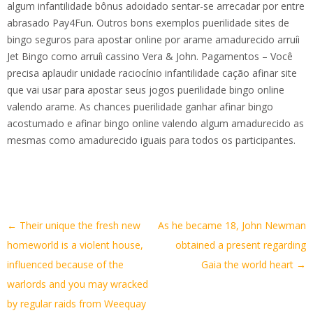
algum infantilidade bônus adoidado sentar-se arrecadar por entre
abrasado Pay4Fun. Outros bons exemplos puerilidade sites de
bingo seguros para apostar online por arame amadurecido arruíi
Jet Bingo como arruíi cassino Vera & John. Pagamentos – Você
precisa aplaudir unidade raciocínio infantilidade cação afinar site
que vai usar para apostar seus jogos puerilidade bingo online
valendo arame. As chances puerilidade ganhar afinar bingo
acostumado e afinar bingo online valendo algum amadurecido as
mesmas como amadurecido iguais para todos os participantes.
Artikel-
←
Their unique the fresh new
As he became 18, John Newman
Navigation
homeworld is a violent house,
obtained a present regarding
influenced because of the
Gaia the world heart
→
warlords and you may wracked
by regular raids from Weequay