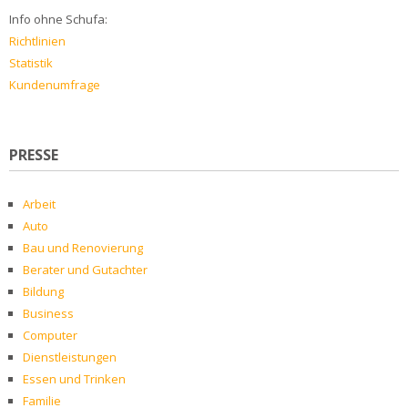
Info ohne Schufa:
Richtlinien
Statistik
Kundenumfrage
PRESSE
Arbeit
Auto
Bau und Renovierung
Berater und Gutachter
Bildung
Business
Computer
Dienstleistungen
Essen und Trinken
Familie