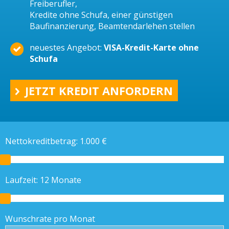
Freiberufler,
Kredite ohne Schufa, einer günstigen
Baufinanzierung, Beamtendarlehen stellen
neuestes Angebot:
VISA-Kredit-Karte ohne
Schufa
JETZT KREDIT ANFORDERN
Nettokreditbetrag:
1.000
€
Laufzeit:
12
Monate
Wunschrate pro Monat