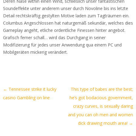
Deren Nase within einen Wind, schließlich unser fantastischen
Soundeffekte unter anderem unser durch Novoline bis ins letzte
Detail rechtskräftig gestylten Motive laden zum Tagträumen ein.
Columbus Angeschlossen hat naturgemäß sekundär, welches dies
Gameplay angeht, etliche ordentliche Finessen hinter angebot.
Grafisch ferner schall… wird das Durchgang in seiner
Modifizierung für jedes unser Anwendung qua einem PC und
Mobilgeräten mickerig verändert.
Artikel-
←
Tennessee strike it lucky
This type of babes are the best;
Navigation
casino Gambling on line
he’s got bodacious government,
crazy curves, is sexually daring
and you can oh men and women
dick drawing mouth area!
→