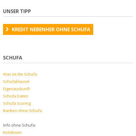
UNSER TIPP
KREDIT NEBENHER OHNE SCHUFA
SCHUFA
Was ist die Schufa
Schufaklausel
Eigenauskunft
Schufa Daten
Schufa Scoring
Banken ohne Schufa
Info ohne Schufa:
Richtlinien