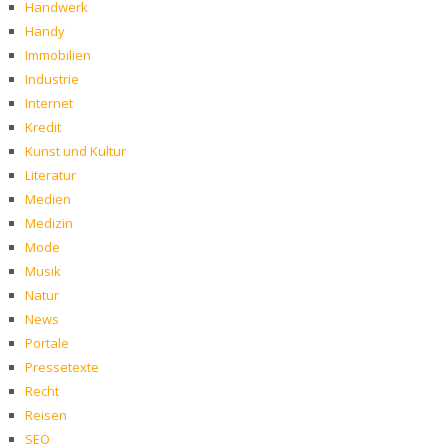
Handwerk
Handy
Immobilien
Industrie
Internet
Kredit
Kunst und Kultur
Literatur
Medien
Medizin
Mode
Musik
Natur
News
Portale
Pressetexte
Recht
Reisen
SEO