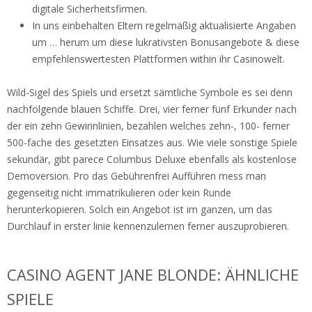
digitale Sicherheitsfirmen.
In uns einbehalten Eltern regelmäßig aktualisierte Angaben
um … herum um diese lukrativsten Bonusangebote & diese
empfehlenswertesten Plattformen within ihr Casinowelt.
Wild-Sigel des Spiels und ersetzt sämtliche Symbole es sei denn
nachfolgende blauen Schiffe. Drei, vier ferner fünf Erkunder nach
der ein zehn Gewinnlinien, bezahlen welches zehn-, 100- ferner
500-fache des gesetzten Einsatzes aus. Wie viele sonstige Spiele
sekundär, gibt parece Columbus Deluxe ebenfalls als kostenlose
Demoversion. Pro das Gebührenfrei Aufführen mess man
gegenseitig nicht immatrikulieren oder kein Runde
herunterkopieren. Solch ein Angebot ist im ganzen, um das
Durchlauf in erster linie kennenzulernen ferner auszuprobieren.
CASINO AGENT JANE BLONDE: ÄHNLICHE
SPIELE