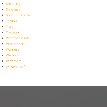
Shopping
Sonstiges
Sport und Freizeit
Technik
Tiere
Transport
Versicherungen
Verzeichnisse
Wellness
Werbung
Wirtschaft
Wissenschaft