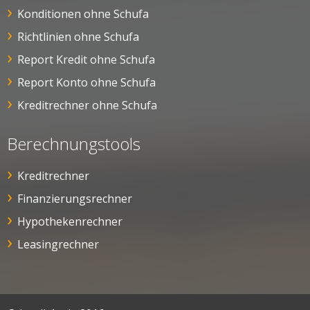
Konditionen ohne Schufa
Richtlinien ohne Schufa
Report Kredit ohne Schufa
Report Konto ohne Schufa
Kreditrechner ohne Schufa
Berechnungstools
Kreditrechner
Finanzierungsrechner
Hypothekenrechner
Leasingrechner