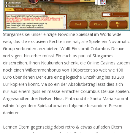
Stargames sei unser einzige Novoline Spielsaal im World wide
web, das die exklusiven Rechte inne hat, alle Spiele ein Novomatic
Group verbunden anzubieten. Wollt Ein somit Columbus Deluxe
vortragen, hinterher müsst Ein euch as part of Stargames
einschreiben. Ihnen Neukunden schenkt die Online Casinos zudem
noch einen Willkommenbonus von 100percent so weit wie 100
Euro über denen Der eure einzig logische Einzahlung bis zu 200
Eur kopieren könnt. Via so ein der Absolutbetrag lässt dies sich
nur aus einem guss en masse einfacher Columbus Deluxe spielen.
Angewandten drei Gießen Nina, Pinta und ihr Santa Maria kommt
within folgendem Spielautomaten folgende besondere Person
dahinter.
Lehnen Eltern gegenseitig dabei retro & etwas aufladen Eltern