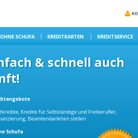
KO
 OHNE SCHUFA
KREDITKARTEN
KREDITSERVICE
Kreditkarte (Debit) ohne
Kreditantrag online
Schufa
infach & schnell auch
Kontakt
Kreditkarteninfos
ft!
Kreditrechner
Kreditkarten Lexikon
Kreditlexikon
FAQ zu Kreditkarten
Kredit Grundwissen
ditangebote
Kreditkarte – Private
Kredit-Urteile
VISA Card
kredite, Kredite für Selbständige und Freiberufler,
Kredit-Gesetze
Kreditkarten-Vorteile
inanzierung, Beamtendarlehen stellen
Banner Werbemitte
hne Schufa