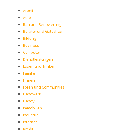
Arbeit
Auto
Bau und Renovierung
Berater und Gutachter
Bildung
Business
Computer
Dienstleistungen
Essen und Trinken
Familie
Firmen
Foren und Communities
Handwerk
Handy
Immobilien
Industrie
Internet
Kredit