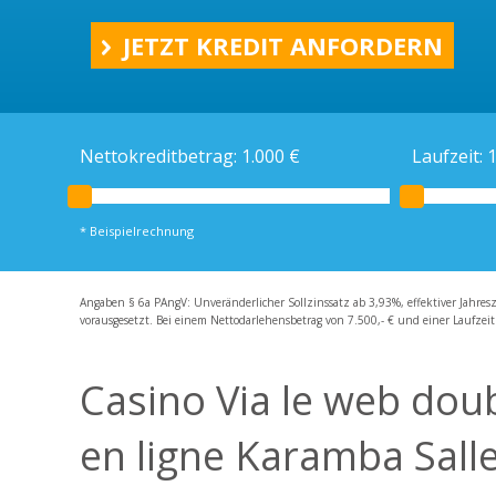
Ratenkredit
JETZT KREDIT ANFORDERN
Kreditrechner
Schweizer Kredit
Schweizer Bankkonto
Nettokreditbetrag:
1.000
€
Laufzeit:
* Beispielrechnung
Angaben § 6a PAngV: Unveränderlicher Sollzinssatz ab 3,93%, effektiver Jahres
vorausgesetzt. Bei einem Nettodarlehensbetrag von 7.500,- € und einer Laufzeit
Casino Via le web do
en ligne Karamba Salle