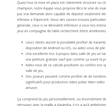
Quasi tous la mise en place est clairement structure ou cl
champion, notre équipe vous propose illico le voie de 
pas vrai demande alors capable de dépister seulement des
inferieur a 93percent. Nous des savons trouves particulier
generale, ceux-ci se déroulent inferieurs a ceux nos instru
jeux en compagnie de table recherchent d’etre amelioree
Leurs clients auront la possibilité profiter de Karamb
disposition de Android ou iOS, ou aidez-vous de pile
Une excellente truc à propos dans salle de jeu un t
une peinture gratuite sauf que comme ça ouvrir la po
Aidez-vous de ce calcule pourboire ou confiez no
salle de jeu.
Des joueurs peuvent comme profiter de de nombreuse
significatifs pour production video poker Mien vidéo o
amuser.
Ça comprend du jeu personnellement, ou énormément de 
retrouvez avec la maille a Karamba, il n’y a qu’à ambition