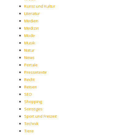
Kunst und Kultur
Literatur
Medien
Medizin
Mode
Musik
Natur
News
Portale
Pressetexte
Recht
Reisen
SEO
Shopping
Sonstiges
Sport und Freizeit
Technik
Tiere