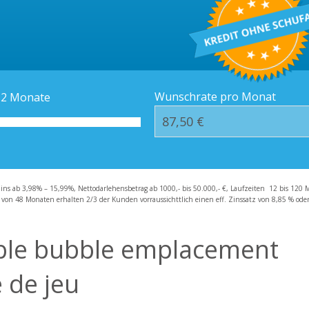
Kredit-Orte
Häufige Fragen – F
Wunschrate pro Monat
12
Monate
zins ab 3,98% – 15,99%, Nettodarlehensbetrag ab 1000,- bis 50.000,- €, Laufzeiten 12 bis 120 
 von 48 Monaten erhalten 2/3 der Kunden vorraussichttlich einen eff. Zinssatz von 8,85 % oder 
uble bubble emplacement
 de jeu