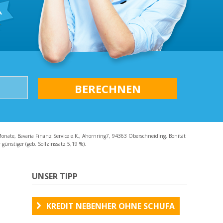
AQ
Monate, Bavaria Finanz Service e.K., Ahornring7, 94363 Oberschneiding. Bonität
günstiger (geb. Sollzinssatz 5,19 %).
UNSER TIPP
KREDIT NEBENHER OHNE SCHUFA