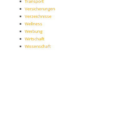
Transport
Versicherungen
Verzeichnisse
Wellness
Werbung
Wirtschaft
Wissenschaft