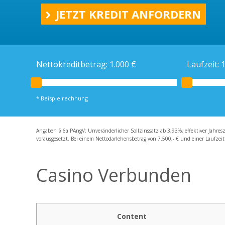
Ratenkredit
JETZT KREDIT ANFORDERN
Kreditrechner
Schweizer Kredit
Schweizer Bankkonto
Nettokreditbetrag:
1.000
€
Laufzeit:
* Beispielrechnung
Angaben § 6a PAngV: Unveränderlicher Sollzinssatz ab 3,93%, effektiver Jahres
vorausgesetzt. Bei einem Nettodarlehensbetrag von 7.500,- € und einer Laufzeit
Casino Verbunden
Content