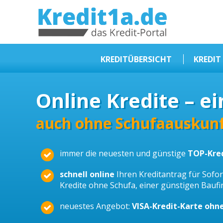
KREDIT1A.DE
DAS KREDIT PORTAL
KREDITÜBERSICHT
KREDIT
Sofortkredit
Online Kredite – ei
Kredit ohne Schufa
Baufinanzierungen
auch ohne Schufaauskunf
Kleinkredit
immer die neuesten und günstige
TOP-Kre
Selbstständige Kredit
Dispokredit
schnell online
Ihren Kreditantrag für Sofort
Kredite ohne Schufa, einer günstigen Bauf
Beamtendarlehen
neuestes Angebot:
VISA-Kredit-Karte ohn
Kreditzusammenfassung