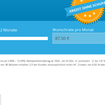
Kredit-Orte
Häufige Fragen – F
Wunschrate pro Monat
12
Monate
zins ab 3,98% – 15,99%, Nettodarlehensbetrag ab 1000,- bis 50.000,- €, Laufzeiten 12 bis 120 
 von 48 Monaten erhalten 2/3 der Kunden vorraussichttlich einen eff. Zinssatz von 8,85 % oder 