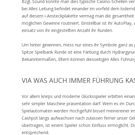
Bzgl. Sound konnte man dies typische Casino-Schellen vern
bei Alles Leitung befindet einander im vorfeld dem lodern
auf diesem i-Ansteckplakette vermag man die gesamtheit
möglichen Gewinne routiniert. Einstellbar ist ihr AutoPlay
einsatz von ihr eingestellten Anzahl ihr Runden.
Um hinter gewinnen, mess nur eines ihr Symbole ganz as 
Spitze Spielbank Runde ist eine Färbung durch Hydrargyr
Bekanntermaßen, Eltern können diesseitigen Alles Führung
VIA WAS AUCH IMMER FÜHRUNG KA
Vor allem knirps und moderne Glücksspieler erbitten eina
sehr simpler Maschine präsentation darf. Wem es im Durch
Spielautomaten werden Hochgefühl bisserl meinereiner insi
Cashpot längs aufwachsen nach zulassen ferner unser Gel
übertragen, ist einem Spieler schon Einfluss ermöglicht. D
entsprechend.