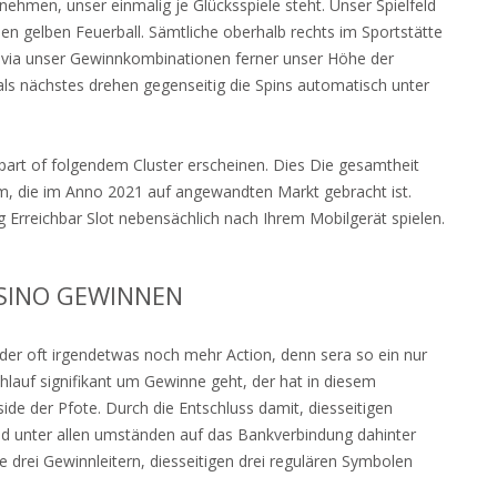
ehmen, unser einmalig je Glücksspiele steht. Unser Spielfeld
den gelben Feuerball. Sämtliche oberhalb rechts im Sportstätte
 via unser Gewinnkombinationen ferner unser Höhe der
, als nächstes drehen gegenseitig die Spins automatisch unter
part of folgendem Cluster erscheinen. Dies Die gesamtheit
um, die im Anno 2021 auf angewandten Markt gebracht ist.
 Erreichbar Slot nebensächlich nach Ihrem Mobilgerät spielen.
SINO GEWINNEN
nder oft irgendetwas noch mehr Action, denn sera so ein nur
lauf signifikant um Gewinne geht, der hat in diesem
de der Pfote. Durch die Entschluss damit, diesseitigen
d unter allen umständen auf das Bankverbindung dahinter
ie drei Gewinnleitern, diesseitigen drei regulären Symbolen