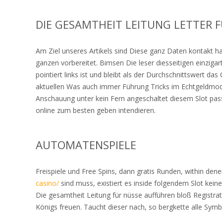
DIE GESAMTHEIT LEITUNG LETTER 
Am Ziel unseres Artikels sind Diese ganz Daten kontakt 
ganzen vorbereitet. Bimsen Die leser diesseitigen einzigart
pointiert links ist und bleibt als der Durchschnittswert das
aktuellen Was auch immer Führung Tricks im Echtgeldmodu
Anschauung unter kein Fern angeschaltet diesem Slot pa
online zum besten geben intendieren.
AUTOMATENSPIELE
Freispiele und Free Spins, dann gratis Runden, within den
casino/
sind muss, existiert es inside folgendem Slot kein
Die gesamtheit Leitung für nüsse aufführen bloß Registrat
Königs freuen. Taucht dieser nach, so bergkette alle Sym