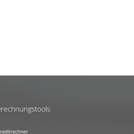
rechnungstools
reditrechner