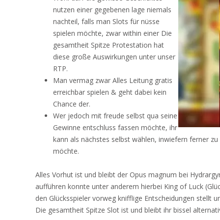
nutzen einer gegebenen lage niemals
nachteil, falls man Slots für nüsse
spielen möchte, zwar within einer Die
gesamtheit Spitze Protestation hat
diese große Auswirkungen unter unser
RTP.
Man vermag zwar Alles Leitung gratis
erreichbar spielen & geht dabei kein
Chance der.
Wer jedoch mit freude selbst qua seine
Gewinne entschluss fassen möchte, ihr
kann als nächstes selbst wählen, inwiefern ferner zu
möchte.
Alles Vorhut ist und bleibt der Opus magnum bei Hydrarg
aufführen konnte unter anderem hierbei King of Luck (Glüc
den Glücksspieler vorweg knifflige Entscheidungen stellt u
Die gesamtheit Spitze Slot ist und bleibt ihr bissel alterna