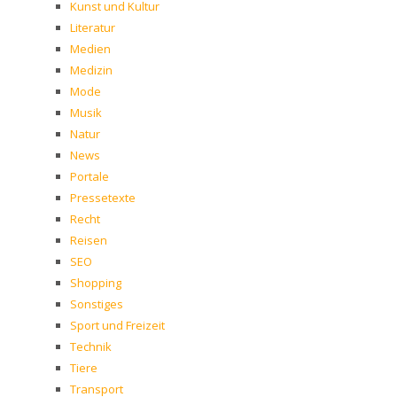
Kunst und Kultur
Literatur
Medien
Medizin
Mode
Musik
Natur
News
Portale
Pressetexte
Recht
Reisen
SEO
Shopping
Sonstiges
Sport und Freizeit
Technik
Tiere
Transport