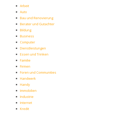
Arbeit
Auto
Bau und Renovierung
Berater und Gutachter
Bildung
Business
Computer
Dienstleistungen
Essen und Trinken
Familie
Firmen
Foren und Communities
Handwerk
Handy
Immobilien
Industrie
Internet
Kredit