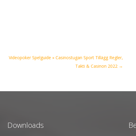
Videopoker Spelguide » Casinostugan Sport Tillägg Regler,
Takti & Casinon 2022
→
Downloads
Be