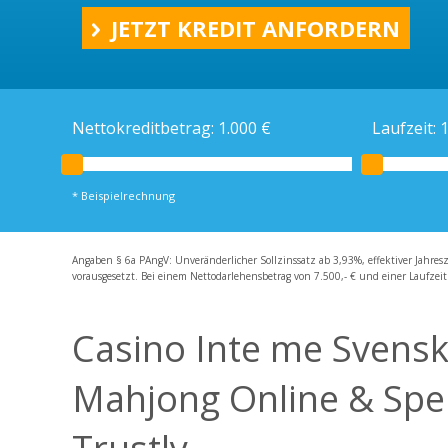
Ratenkredit
JETZT KREDIT ANFORDERN
Kreditrechner
Schweizer Kredit
Schweizer Bankkonto
Nettokreditbetrag:
1.000
€
Laufzeit:
* Beispielrechnung
Angaben § 6a PAngV: Unveränderlicher Sollzinssatz ab 3,93%, effektiver Jahres
vorausgesetzt. Bei einem Nettodarlehensbetrag von 7.500,- € und einer Laufzeit
Casino Inte me Svensk
Mahjong Online & Spe