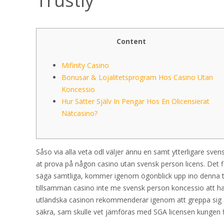
Trustly
Content
Mifinity Casino
Bonusar & Lojalitetsprogram Hos Casino Utan
Koncessio
Hur Sätter Själv In Pengar Hos En Olicensierat
Nätcasino?
Såso via alla veta odl väljer ännu en samt ytterligare sv
at prova på någon casino utan svensk person licens. Det finns
säga samtliga, kommer igenom ögonblick upp ino denna
tillsamman casino inte me svensk person koncessio att h
utländska casinon rekommenderar igenom att greppa sig
säkra, sam skulle vet jämföras med SGA licensen kungen fl