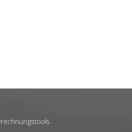
rechnungstools