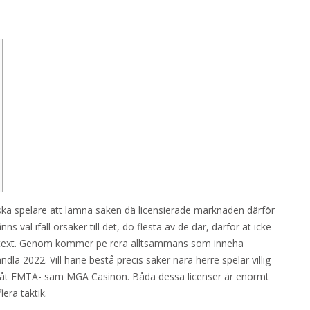
enska spelare att lämna saken dä licensierade marknaden därför
 väl ifall orsaker till det, do flesta av de där, därför at icke
 text. Genom kommer pe rera alltsammans som inneha
andla 2022.
Vill hane bestå precis säker nära herre spelar villig
 åt EMTA- sam MGA Casinon. Båda dessa licenser är enormt
era taktik.