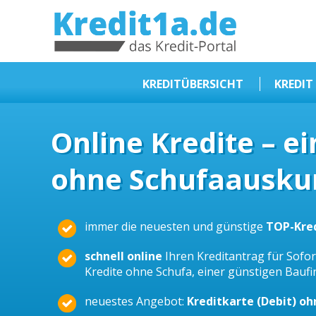
KREDIT1A.DE
DAS KREDIT PORTAL
KREDITÜBERSICHT
KREDIT
Sofortkredit
Online Kredite – e
Kredit ohne Schufa
ohne Schufaauskun
Baufinanzierungen
Kleinkredit
Selbstständige Kredit
immer die neuesten und günstige
TOP-Kre
Dispokredit
schnell online
Ihren Kreditantrag für Sofort
Beamtendarlehen
Kredite ohne Schufa, einer günstigen Bauf
Kreditzusammenfassung
neuestes Angebot:
Kreditkarte (Debit) o