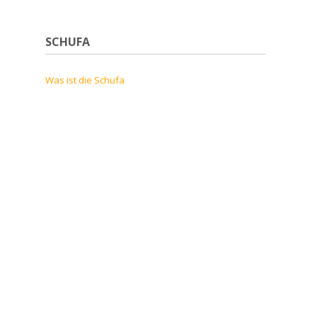
SCHUFA
Was ist die Schufa
Schufaklausel
Eigenauskunft
Schufa Daten
Schufa Scoring
Banken ohne Schufa
Info ohne Schufa:
Richtlinien
Statistik
Kundenumfrage
PRESSE