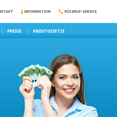
NTAKT
INFORMATION
RÜCKRUF-SERVICE
PRESSE
KREDITGESETZE
Kredit-Darlehen
Darlehens
Vermittlungsvertrag
Business-News
Schriftform
Wirtschaft – Finanzen
Darlehensvermittlung
Nebenentgelte
Kreditvermittlung
Abweichende
Vereinbarung
Erlaubnis zur
Kreditvermittlung
l