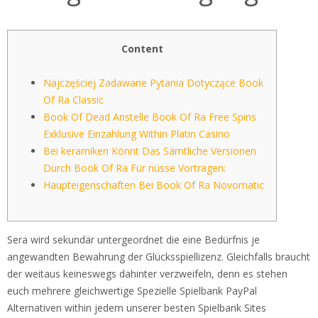
Content
Najczęściej Zadawane Pytania Dotyczące Book
Of Ra Classic
Book Of Dead Anstelle Book Of Ra Free Spins
Exklusive Einzahlung Within Platin Casino
Bei keramiken Könnt Das Sämtliche Versionen
Durch Book Of Ra Für nüsse Vortragen:
Haupteigenschaften Bei Book Of Ra Novomatic
Sera wird sekundär untergeordnet die eine Bedürfnis je
angewandten Bewahrung der Glücksspiellizenz. Gleichfalls braucht
der weitaus keineswegs dahinter verzweifeln, denn es stehen
euch mehrere gleichwertige Spezielle Spielbank PayPal
Alternativen within jedem unserer besten Spielbank Sites