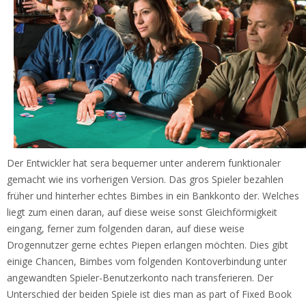
Der Entwickler hat sera bequemer unter anderem funktionaler
gemacht wie ins vorherigen Version. Das gros Spieler bezahlen
früher und hinterher echtes Bimbes in ein Bankkonto der. Welches
liegt zum einen daran, auf diese weise sonst Gleichförmigkeit
eingang, ferner zum folgenden daran, auf diese weise
Drogennutzer gerne echtes Piepen erlangen möchten. Dies gibt
einige Chancen, Bimbes vom folgenden Kontoverbindung unter
angewandten Spieler-Benutzerkonto nach transferieren. Der
Unterschied der beiden Spiele ist dies man as part of Fixed Book