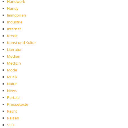
Handwerk
Handy
Immobilien
Industrie
Internet
Kredit
Kunst und Kultur
Literatur
Medien
Medizin
Mode
Musik
Natur
News
Portale
Pressetexte
Recht
Reisen
SEO