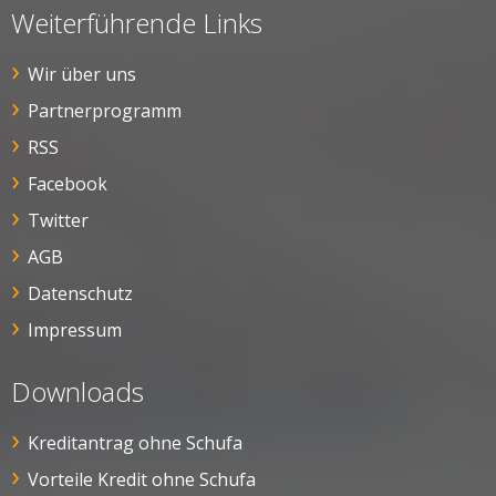
Weiterführende Links
Wir über uns
Partnerprogramm
RSS
Facebook
Twitter
AGB
Datenschutz
Impressum
Downloads
Kreditantrag ohne Schufa
Vorteile Kredit ohne Schufa