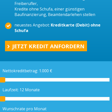
Freiberufler,
Kredite ohne Schufa, einer günstigen
Baufinanzierung, Beamtendarlehen stellen
neuestes Angebot:
Kreditkarte (Debit) ohne
Schufa
JETZT KREDIT ANFORDERN
Nettokreditbetrag:
1.000
€
Laufzeit:
12
Monate
Wunschrate pro Monat