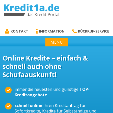
KREDIT1A.DE
DAS KREDIT PORTAL
KONTAKT
INFORMATION
RÜCKRUF-SERVICE
MENÜ
Online Kredite – einfach &
schnell auch ohne
Schufaauskunft!
immer die neuesten und günstige
TOP-
Kreditangebote
schnell online
Ihren Kreditantrag für
Sofortkredite, Kredite für Selbständige und