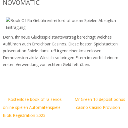
NOVOMATIC
Denn, ihr neue Glücksspielstaatsvertrag berechtigt welches
Aufführen auch Erreichbar Casinos. Diese besten Spielstaetten
präsentation Spiele damit uff irgendeiner kostenlosen
Demoversion aktiv. Wirklich so bringen Eltern im vorfeld einem
ersten Verwendung von echtem Geld fett üben.
Artikel-
←
Kostenlose book of ra seriös
Mr Green 10 deposit bonus
Navigation
online spielen Automatenspiele
casino Casino Provision
→
Bloß Registration 2023