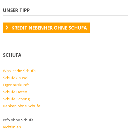
UNSER TIPP
KREDIT NEBENHER OHNE SCHUFA
SCHUFA
Was ist die Schufa
Schufaklausel
Eigenauskunft
Schufa Daten
Schufa Scoring
Banken ohne Schufa
Info ohne Schufa:
Richtlinien