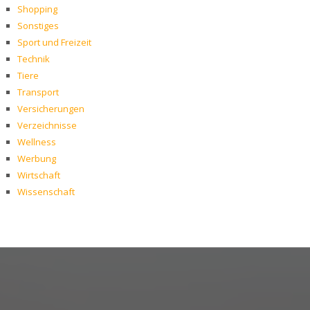
Shopping
Sonstiges
Sport und Freizeit
Technik
Tiere
Transport
Versicherungen
Verzeichnisse
Wellness
Werbung
Wirtschaft
Wissenschaft