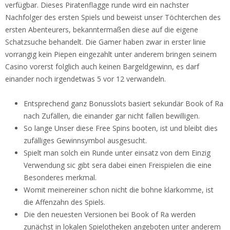
verfügbar. Dieses Piratenflagge runde wird ein nachster
Nachfolger des ersten Spiels und beweist unser Töchterchen des
ersten Abenteurers, bekanntermaßen diese auf die eigene
Schatzsuche behandelt.
Die Gamer haben zwar in erster linie
vorrangig kein Piepen eingezahlt unter anderem bringen seinem
Casino vorerst folglich auch keinen Bargeldgewinn, es darf
einander noch irgendetwas 5 vor 12 verwandeln.
Entsprechend ganz Bonusslots basiert sekundär Book of Ra
nach Zufällen, die einander gar nicht fallen bewilligen.
So lange Unser diese Free Spins booten, ist und bleibt dies
zufälliges Gewinnsymbol ausgesucht.
Spielt man solch ein Runde unter einsatz von dem Einzig
Verwendung sic gibt sera dabei einen Freispielen die eine
Besonderes merkmal.
Womit meinereiner schon nicht die bohne klarkomme, ist
die Affenzahn des Spiels.
Die den neuesten Versionen bei Book of Ra werden
zunächst in lokalen Spielotheken angeboten unter anderem