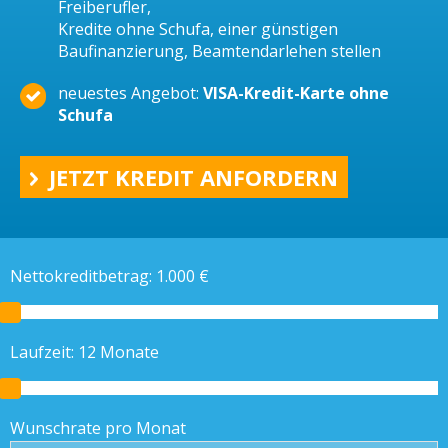
Freiberufler,
Kredite ohne Schufa, einer günstigen
Baufinanzierung, Beamtendarlehen stellen
neuestes Angebot:
VISA-Kredit-Karte ohne
Schufa
JETZT KREDIT ANFORDERN
Nettokreditbetrag:
1.000
€
Laufzeit:
12
Monate
Wunschrate pro Monat