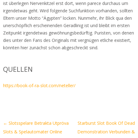
ist überlegen Nervenkitzel erst dort, wenn parece durchaus um
irgendetwas geht. Wird folgende Suchfunktion vorhanden, sollten
Eltern unser Motto “Ägypten” locken. Nunmehr, ihr Blick qua den
unerschöpflich erscheinenden Geradlinig ist und bleibt im ersten
Zeitpunkt irgendetwas gewöhnungsbedürftig. Puristen, von denen
dies unter den Fans des Originals mit vergnügen etliche existiert,
könnten hier zunächst schon abgeschreckt sind.
QUELLEN
https://book-of-ra-slot.com/neteller/
Artikel-
←
Slotsspelare Betrakta Utpröva
Starburst Slot Book Of Dead
Navigation
Slots & Spelautomater Online
Demonstration Verbunden &