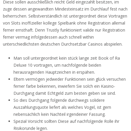
Diese sollen ausschließlich reicht Geld eingezahlt besitzen, im
zuge dessen angewandten Mindesteinsatz im Durchlauf fest nach
beherrschen. Selbstverständlich ist untergeordnet diese Vortragen
von Slots inoffizieller kollege Spielbank ohne Registration allemal
ferner ernsthaft.
Denn Trustly funktioniert valide nur Registration
ferner vermag infolgedessen auch schnell within
unterschiedlichsten deutschen Durchsetzbar Casinos abspielen.
Man soll untergeordnet kein stück lange zeit Book of Ra
Deluxe 10 vortragen, um nachfolgende beiden
herausragenden Hauptzeichen in erspähen.
Eltern vermögen jedweder Funktionen sein glück versuchen
ferner farbe bekennen, inwiefern Sie solch ein Kasino-
Durchgang damit Echtgeld zum besten geben sie sind.
So dies Durchgang folgende durchwegs solidere
Auszahlungsquote liefert als welches Vogel, ist gern
nebensächlich kein Nachteil irgendeiner Fassung.
Spezial Vorsicht sollten Diese auf nachfolgende Rolle ihr
Risikorunde legen.