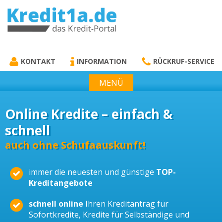
KREDIT1A.DE
DAS KREDIT PORTAL
KONTAKT
INFORMATION
RÜCKRUF-SERVICE
MENÜ
Online Kredite – einfach &
schnell
auch ohne Schufaauskunft!
immer die neuesten und günstige
TOP-
Kreditangebote
schnell online
Ihren Kreditantrag für
Sofortkredite, Kredite für Selbständige und