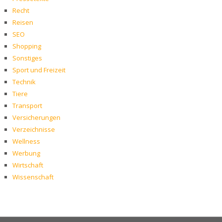
Recht
Reisen
SEO
Shopping
Sonstiges
Sport und Freizeit
Technik
Tiere
Transport
Versicherungen
Verzeichnisse
Wellness
Werbung
Wirtschaft
Wissenschaft