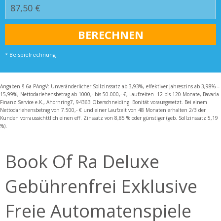
* Beispielrechnung
Angaben § 6a PAngV: Unveränderlicher Sollzinssatz ab 3,93%, effektiver Jahreszins ab 3,98% –
15,99%, Nettodarlehensbetrag ab 1000,- bis 50.000,- €, Laufzeiten 12 bis 120 Monate, Bavaria
Finanz Service e.K., Ahornring7, 94363 Oberschneiding. Bonität vorausgesetzt. Bei einem
Nettodarlehensbetrag von 7.500,- € und einer Laufzeit von 48 Monaten erhalten 2/3 der
Kunden vorraussichttlich einen eff. Zinssatz von 8,85 % oder günstiger (geb. Sollzinssatz 5,19
%).
Book Of Ra Deluxe
Gebührenfrei Exklusive
Freie Automatenspiele