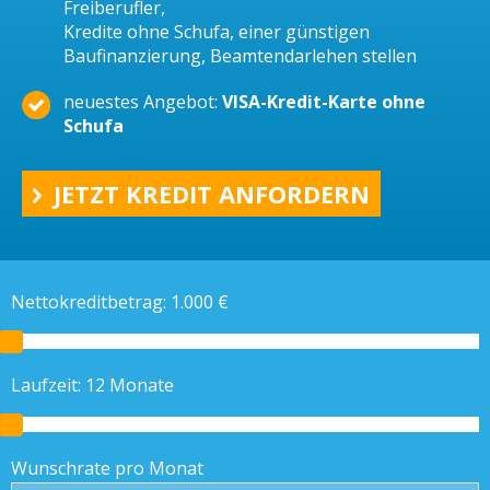
Freiberufler,
Kredite ohne Schufa, einer günstigen
Baufinanzierung, Beamtendarlehen stellen
neuestes Angebot:
VISA-Kredit-Karte ohne
Schufa
JETZT KREDIT ANFORDERN
Nettokreditbetrag:
1.000
€
Laufzeit:
12
Monate
Wunschrate pro Monat