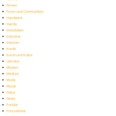
Firmen
Foren und Communities
Handwerk
Handy
Immobilien
Industrie
Internet
Kredit
Kunst und Kultur
Literatur
Medien
Medizin
Mode
Musik
Natur
News
Portale
Pressetexte