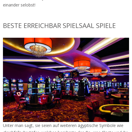
einander selobst!
BESTE ERREICHBAR SPIELSAAL SPIELE
Unter man sagt, sie seien auf weiteren ägyptische Symbole wie