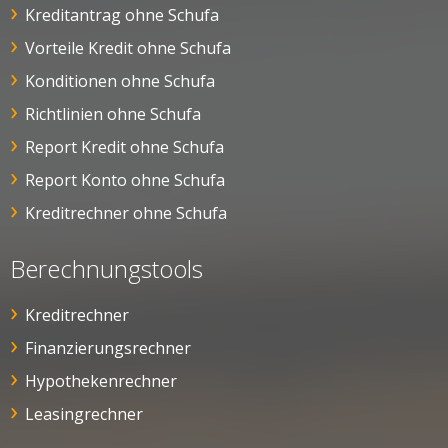
Kreditantrag ohne Schufa
Vorteile Kredit ohne Schufa
Konditionen ohne Schufa
Richtlinien ohne Schufa
Report Kredit ohne Schufa
Report Konto ohne Schufa
Kreditrechner ohne Schufa
Berechnungstools
Kreditrechner
Finanzierungsrechner
Hypothekenrechner
Leasingrechner