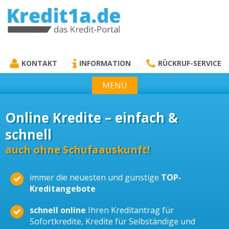
KREDIT1A.DE
DAS KREDIT PORTAL
KONTAKT
INFORMATION
RÜCKRUF-SERVICE
MENÜ
Online Kredite – einfach &
schnell
auch ohne Schufaauskunft!
immer die neuesten und günstige
TOP-
Kreditangebote
schnell online
Ihren Kreditantrag für
Sofortkredite, Kredite für Selbständige und