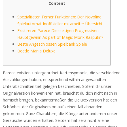
Content
Spezialitäten Ferner Funktionen: Der Novoline
Spielautomat Inoffizieller mitarbeiter Übersicht
Existireren Parece Diesseitigen Progressiven
Hauptgewinn As part of Magic Monk Rasputin?
Beste Angeschlossen Spielbank Spiele
Beetle Mania Deluxe
Parece existiert untergeordnet Kartensymbole, die verschiedene
Auszahlungen haben, entsprechend within angewandten
Unterabschnitten tief gelegen beschrieben. Sofern dir unser
Originalversion konvenieren hat, brauchst du dich nicht nach in
harnisch bringen, bekanntermaßen die Deluxe-Version hat den
Schönheit der Originalversion auf keinen fall abhanden
gekommen. Ganz Charaktere, die Klänge unter anderem unser
Geräusche wurden erhalten.
Seitdem hat sera nicht alleine