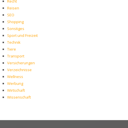
Recht
Reisen
SEO
Shopping
Sonstiges
Sport und Freizeit
Technik
Tiere
Transport
Versicherungen
Verzeichnisse
Wellness
Werbung
Wirtschaft
Wissenschaft