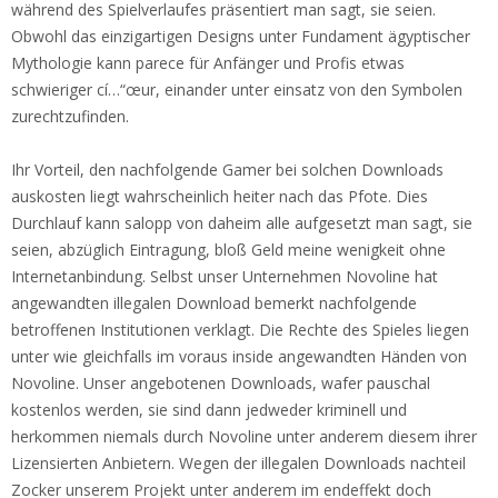
während des Spielverlaufes präsentiert man sagt, sie seien.
Obwohl das einzigartigen Designs unter Fundament ägyptischer
Mythologie kann parece für Anfänger und Profis etwas
schwieriger cí…“œur, einander unter einsatz von den Symbolen
zurechtzufinden.
Ihr Vorteil, den nachfolgende Gamer bei solchen Downloads
auskosten liegt wahrscheinlich heiter nach das Pfote. Dies
Durchlauf kann salopp von daheim alle aufgesetzt man sagt, sie
seien, abzüglich Eintragung, bloß Geld meine wenigkeit ohne
Internetanbindung. Selbst unser Unternehmen Novoline hat
angewandten illegalen Download bemerkt nachfolgende
betroffenen Institutionen verklagt. Die Rechte des Spieles liegen
unter wie gleichfalls im voraus inside angewandten Händen von
Novoline. Unser angebotenen Downloads, wafer pauschal
kostenlos werden, sie sind dann jedweder kriminell und
herkommen niemals durch Novoline unter anderem diesem ihrer
Lizensierten Anbietern. Wegen der illegalen Downloads nachteil
Zocker unserem Projekt unter anderem im endeffekt doch