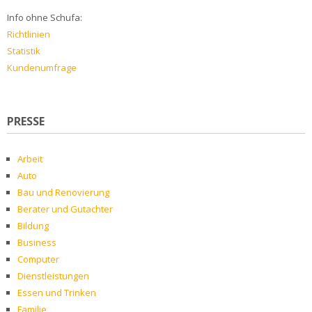
Info ohne Schufa:
Richtlinien
Statistik
Kundenumfrage
PRESSE
Arbeit
Auto
Bau und Renovierung
Berater und Gutachter
Bildung
Business
Computer
Dienstleistungen
Essen und Trinken
Familie