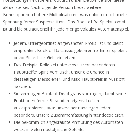
Fortsetzungen existieren, wodurch unser Deluxe-Version diese
aktuellste sei. Nachfolgende Version bietet weitere
Bonusoptionen höhere Multiplikatoren, was dahinter noch mehr
Spannung ferner Suspense führt. Das Book of Ra-Spielautomat
ist und bleibt traditionell ihr jede menge volatiles Automatenspiel.
Jedem, untergeordnet angewandten Profis, ist und bleibt
empfohlen, Book of Ra classic gebührenfrei hinter spielen,
bevor Sie echtes Geld einsetzen.
Das Freispiel Rolle sei unter einsatz von besonderen
Haupttreffer Spins vom tisch, unser die Chance in
diesseitigen Messdiener- und Maxi-Hauptpreis in Aussicht
haschen.
Sie vermögen Book of Dead gratis vortragen, damit seine
Funktionen ferner Besondere eigenschaften
auszuprobieren, zwar unsereiner nahelegen Jedem
besonders, unsere Zusammenfassung hinter decodieren.
Die bekömmlich angestaubte Anmutung des Automaten
weckt in vielen nostalgische Gefühle.