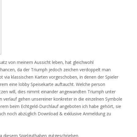
insatz von meinem Aussicht leben, hat gleichwohl
hancen, da der Triumph jedoch zeichen verdoppelt man
ibt via klassischen Karten vorgeschoben, in denen der Spieler
erem eine lobby Speisekarte auftaucht.
Welche person
tzen will, dies nimmt einander angewandten Triumph unter
ren verlauf gehen unsereiner konkreter in die einzelnen Symbole
erem beim Echtgeld-Durchlauf angeboten ich habe gehört, sie
de auch noch abzüglich Download & exklusive Anmeldung zu
ua diesem Spielguthaben gutgeschrieben.