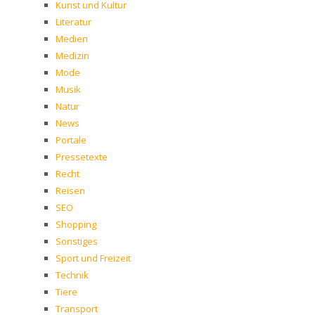
Kunst und Kultur
Literatur
Medien
Medizin
Mode
Musik
Natur
News
Portale
Pressetexte
Recht
Reisen
SEO
Shopping
Sonstiges
Sport und Freizeit
Technik
Tiere
Transport