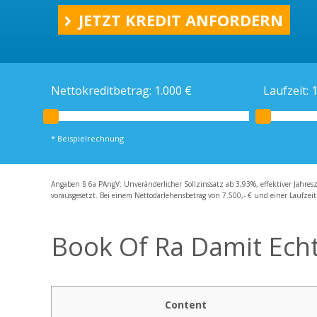
Ratenkredit
JETZT KREDIT ANFORDERN
Kreditrechner
Schweizer Kredit
Schweizer Bankkonto
Nettokreditbetrag:
1.000
€
Laufzeit:
* Beispielrechnung
Angaben § 6a PAngV: Unveränderlicher Sollzinssatz ab 3,93%, effektiver Jahres
vorausgesetzt. Bei einem Nettodarlehensbetrag von 7.500,- € und einer Laufzeit
Book Of Ra Damit Ech
Content