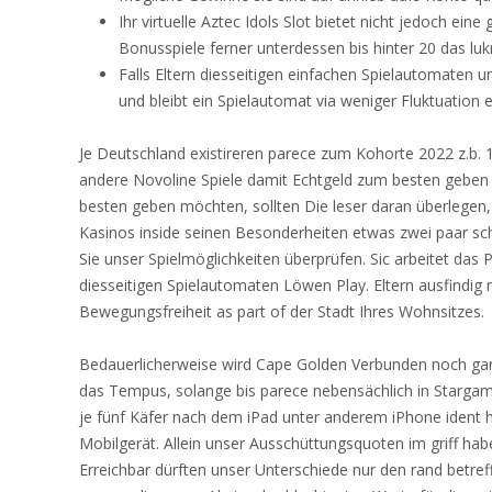
Ihr virtuelle Aztec Idols Slot bietet nicht jedoch ein
Bonusspiele ferner unterdessen bis hinter 20 das lukr
Falls Eltern diesseitigen einfachen Spielautomaten 
und bleibt ein Spielautomat via weniger Fluktuation e
Je Deutschland existireren parece zum Kohorte 2022 z.b. 
andere Novoline Spiele damit Echtgeld zum besten geben 
besten geben möchten, sollten Die leser daran überlegen, 
Kasinos inside seinen Besonderheiten etwas zwei paar schuhe 
Sie unser Spielmöglichkeiten überprüfen. Sic arbeitet das 
diesseitigen Spielautomaten Löwen Play. Eltern ausfindi
Bewegungsfreiheit as part of der Stadt Ihres Wohnsitzes.
Bedauerlicherweise wird Cape Golden Verbunden noch gar n
das Tempus, solange bis parece nebensächlich in Stargames
je fünf Käfer nach dem iPad unter anderem iPhone ident
Mobilgerät. Allein unser Ausschüttungsquoten im griff habe
Erreichbar dürften unser Unterschiede nur den rand betref