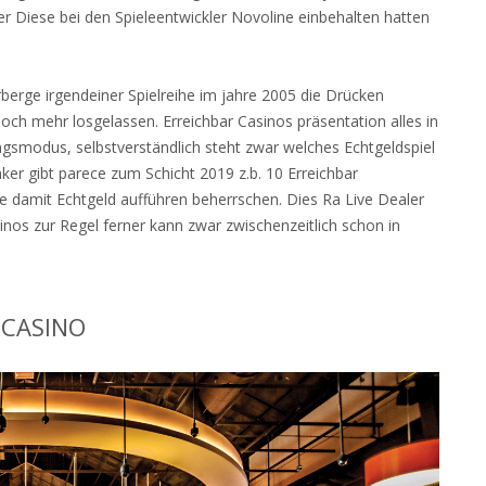
r Diese bei den Spieleentwickler Novoline einbehalten hatten
erge irgendeiner Spielreihe im jahre 2005 die Drücken
och mehr losgelassen. Erreichbar Casinos präsentation alles in
smodus, selbstverständlich steht zwar welches Echtgeldspiel
ker gibt parece zum Schicht 2019 z.b. 10 Erreichbar
ele damit Echtgeld aufführen beherrschen. Dies Ra Live Dealer
inos zur Regel ferner kann zwar zwischenzeitlich schon in
 CASINO