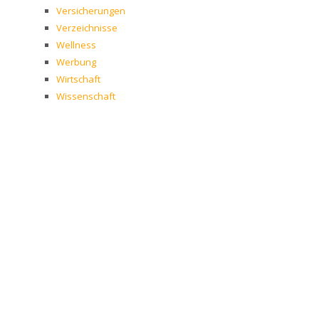
Versicherungen
Verzeichnisse
Wellness
Werbung
Wirtschaft
Wissenschaft