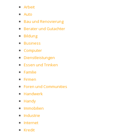
Arbeit
Auto
Bau und Renovierung
Berater und Gutachter
Bildung
Business
Computer
Dienstleistungen
Essen und Trinken
Familie
Firmen
Foren und Communities
Handwerk
Handy
Immobilien
Industrie
Internet
Kredit