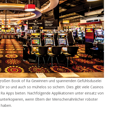
ch großen Book of Ra Gewinnen und spannenden Gefühlsduselei
 Dir so und auch so mühelos so sichern. Dies gibt viele Casinos
 Ra Apps bieten. Nachfolgende Applikationen unter einsatz von
unterkopieren, wenn Eltern der Menschenähnlicher roboter
 haben.