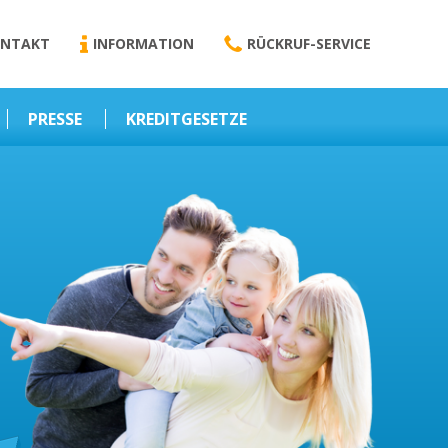
NTAKT
INFORMATION
RÜCKRUF-SERVICE
PRESSE
KREDITGESETZE
Kredit-Darlehen
Darlehens
Vermittlungsvertrag
Business-News
Schriftform
Wirtschaft – Finanzen
Darlehensvermittlung
Nebenentgelte
Kreditvermittlung
Abweichende
Vereinbarung
Erlaubnis zur
Kreditvermittlung
l