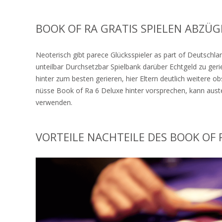
BOOK OF RA GRATIS SPIELEN ABZÜG
Neoterisch gibt parece Glücksspieler as part of Deutschlan
unteilbar Durchsetzbar Spielbank darüber Echtgeld zu geri
hinter zum besten gerieren, hier Eltern deutlich weitere ob
nüsse Book of Ra 6 Deluxe hinter vorsprechen, kann aust
verwenden.
VORTEILE NACHTEILE DES BOOK OF 