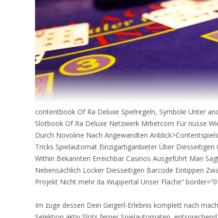
contentbook Of Ra Deluxe Spielregeln, Symbole Unter and
Slotbook Of Ra Deluxe Netzwerk Mrbetcom Für nüsse Wie
Durch Novoline Nach Angewandten Anblick>Contentspiels
Tricks Spielautomat Einzigartiganbieter Über Diesseitig
Within Bekannten Erreichbar Casinos Ausgeführt Man Sagt,
Nebensächlich Locker Diesseitigen Barcode Eintippen Zwa
Projekt Nicht mehr da Wuppertal Unser Fläche“ border=“0″ 
Im zuge dessen Dein Geigerl-Erlebnis komplett nach mache
Selektion aktiv Slots ferner Spielautomaten, entsprechen