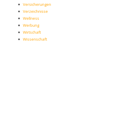
Versicherungen
Verzeichnisse
Wellness
Werbung
Wirtschaft
Wissenschaft