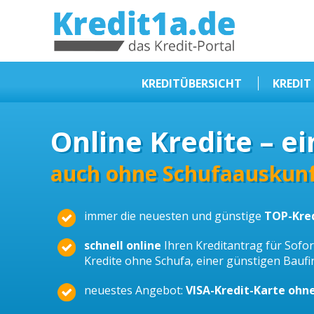
KREDIT1A.DE
DAS KREDIT PORTAL
KREDITÜBERSICHT
KREDIT
Sofortkredit
Online Kredite – ei
Kredit ohne Schufa
Baufinanzierungen
auch ohne Schufaauskunf
Kleinkredit
immer die neuesten und günstige
TOP-Kre
Selbstständige Kredit
Dispokredit
schnell online
Ihren Kreditantrag für Sofort
Kredite ohne Schufa, einer günstigen Bauf
Beamtendarlehen
neuestes Angebot:
VISA-Kredit-Karte ohn
Kreditzusammenfassung