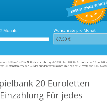
Kredit-Orte
Häufige Fragen – F
Wunschrate pro Monat
12
Monate
zins ab 3,98% – 15,99%, Nettodarlehensbetrag ab 1000,- bis 50.000,- €, Laufzeiten 12 bis 120 
 von 48 Monaten erhalten 2/3 der Kunden vorraussichttlich einen eff. Zinssatz von 8,85 % oder 
pielbank 20 Euroletten
Einzahlung Für jedes