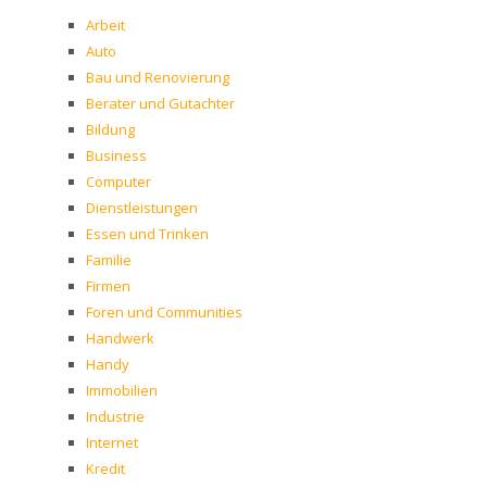
Arbeit
Auto
Bau und Renovierung
Berater und Gutachter
Bildung
Business
Computer
Dienstleistungen
Essen und Trinken
Familie
Firmen
Foren und Communities
Handwerk
Handy
Immobilien
Industrie
Internet
Kredit