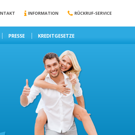
NTAKT
INFORMATION
RÜCKRUF-SERVICE
PRESSE
KREDITGESETZE
Kredit-Darlehen
Darlehens
Vermittlungsvertrag
Business-News
Schriftform
Wirtschaft – Finanzen
Darlehensvermittlung
Nebenentgelte
Kreditvermittlung
Abweichende
Vereinbarung
Erlaubnis zur
Kreditvermittlung
l