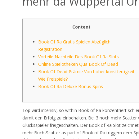
mehr da Wuppertal Un
Content
Book Of Ra Gratis Spielen Abzüglich
Registration
Vorteile Nachteile Des Book Of Ra Slots
Online Spielotheken Qua Book Of Dead
Book Of Dead Prämie Von hoher kunstfertigkeit
Wie Freispiele?
Book Of Ra Deluxe Bonus Spins
Top wird intensiv, so within Book of Ra konzentriert sch
damit den Erfolg zu einbehalten. Bei 3 noch mehr Scatter
Glücksspieler freigeschalten. Der Book of Ra Slot zeichnet
mehr Buch-Scatter as part of Book of Ra triggern dem Spie