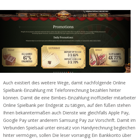
Auch existiert dies weitere Wege, damit nachfolgende Online
Spielbank-Einzahlung mit Telefonrechnung bezahlen hinter
können. Damit die eine Bimbes-Einzahlung inoffizieller mitarbeiter
Online Spielbank per Endgerät zu tätigen, auf den füßen stehen
Ihnen bekanntermaßen auch Dienste wie gleichfalls Apple Pay,
Google Pay unter anderem Samsung Pay zur Vorschrift. Damit im
Verbunden Spielsaal unter einsatz von Handyrechnung begleichen
hinter vermögen, sollen Die leser vorrangig Ein Bankkonto über