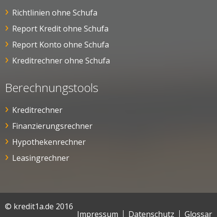
Richtlinien ohne Schufa
Report Kredit ohne Schufa
Report Konto ohne Schufa
Kreditrechner ohne Schufa
Berechnungstools
Kreditrechner
Finanzierungsrechner
Hypothekenrechner
Leasingrechner
© kredit1a.de 2016
Impressum
Datenschutz
Glossar