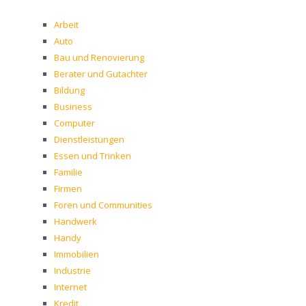
Arbeit
Auto
Bau und Renovierung
Berater und Gutachter
Bildung
Business
Computer
Dienstleistungen
Essen und Trinken
Familie
Firmen
Foren und Communities
Handwerk
Handy
Immobilien
Industrie
Internet
Kredit