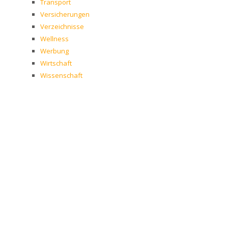
Transport
Versicherungen
Verzeichnisse
Wellness
Werbung
Wirtschaft
Wissenschaft