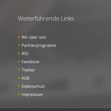
Weiterführende Links
Wir über uns
Partnerprogramm
RSS
Facebook
Twitter
AGB
Datenschutz
Impressum