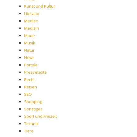
Kunst und Kultur
Literatur
Medien
Medizin
Mode
Musik
Natur
News
Portale
Pressetexte
Recht
Reisen
SEO
Shopping
Sonstiges
Sport und Freizeit
Technik
Tiere