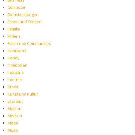
Business
Computer
Dienstleistungen
Essen und Trinken
Familie
Firmen
Foren und Communities
Handwerk
Handy
Immobilien
Industrie
Internet
Kredit
Kunst und Kultur
Literatur
Medien
Medizin
Mode
Musik