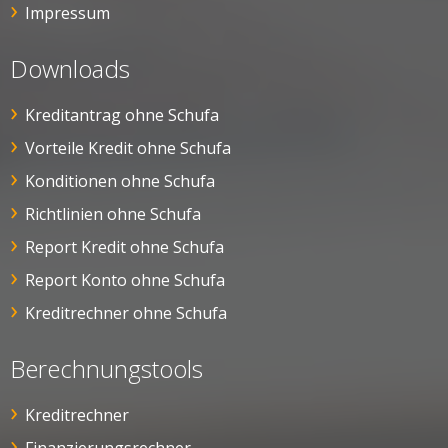
Impressum
Downloads
Kreditantrag ohne Schufa
Vorteile Kredit ohne Schufa
Konditionen ohne Schufa
Richtlinien ohne Schufa
Report Kredit ohne Schufa
Report Konto ohne Schufa
Kreditrechner ohne Schufa
Berechnungstools
Kreditrechner