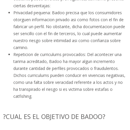
ciertas desventajas:
Privacidad pequena: Badoo precisa que los consumidores
otorguen informacion privado asi­ como fotos con el fin de
fabricar un perfil. No obstante, dicha documentacion puede
ser sencillo con el fin de terceros, lo cual puede aumentar
nuestro riesgo sobre intimidad asi­ como confianza sobre
camino.
Repeticion de curriculums provocados: Del acontecer una
tarima acreditado, Badoo ha mayor algun incremento
durante cantidad de perfiles provocados o fraudulentos.
Dichos curriculums pueden conducir en vivencias negativas,
como una falta sobre veracidad referente a los actos y no
ha transpirado el riesgo si es victima sobre estafas o
catfishing.
?CUAL ES EL OBJETIVO DE BADOO?