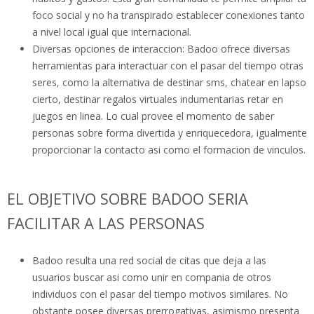
foco social y no ha transpirado establecer conexiones tanto
a nivel local igual que internacional.
Diversas opciones de interaccion: Badoo ofrece diversas
herramientas para interactuar con el pasar del tiempo otras
seres, como la alternativa de destinar sms, chatear en lapso
cierto, destinar regalos virtuales indumentarias retar en
juegos en linea. Lo cual provee el momento de saber
personas sobre forma divertida y enriquecedora, igualmente
proporcionar la contacto asi­ como el formacion de vinculos.
EL OBJETIVO SOBRE BADOO SERI­A
FACILITAR A LAS PERSONAS
Badoo resulta una red social de citas que deja a las
usuarios buscar asi­ como unir en compania de otros
individuos con el pasar del tiempo motivos similares. No
obstante posee diversas prerrogativas, asimismo presenta