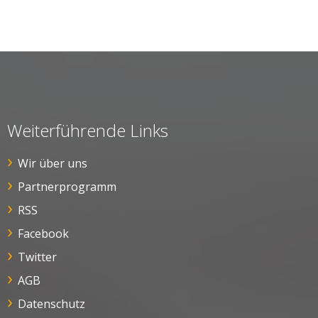
Weiterführende Links
Wir über uns
Partnerprogramm
RSS
Facebook
Twitter
AGB
Datenschutz