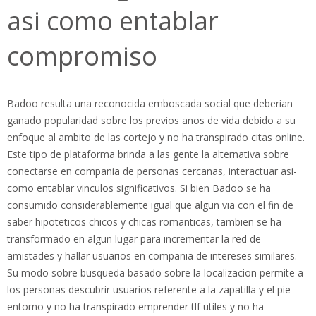
asi­ como entablar
compromiso
Badoo resulta una reconocida emboscada social que deberian
ganado popularidad sobre los previos anos de vida debido a su
enfoque al ambito de las cortejo y no ha transpirado citas online.
Este tipo de plataforma brinda a las gente la alternativa sobre
conectarse en compania de personas cercanas, interactuar asi­
como entablar vinculos significativos. Si bien Badoo se ha
consumido considerablemente igual que algun vi­a con el fin de
saber hipoteticos chicos y chicas romanticas, tambien se ha
transformado en algun lugar para incrementar la red de
amistades y hallar usuarios en compania de intereses similares.
Su modo sobre busqueda basado sobre la localizacion permite a
los personas descubrir usuarios referente a la zapatilla y el pie
entorno y no ha transpirado emprender tlf utiles y no ha