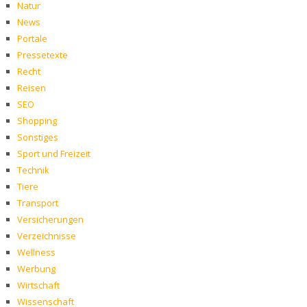
Natur
News
Portale
Pressetexte
Recht
Reisen
SEO
Shopping
Sonstiges
Sport und Freizeit
Technik
Tiere
Transport
Versicherungen
Verzeichnisse
Wellness
Werbung
Wirtschaft
Wissenschaft