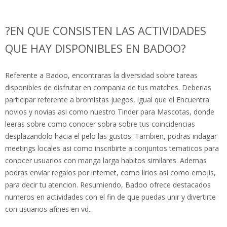
?EN QUE CONSISTEN LAS ACTIVIDADES
QUE HAY DISPONIBLES EN BADOO?
Referente a Badoo, encontraras la diversidad sobre tareas
disponibles de disfrutar en compania de tus matches. Deberias
participar referente a bromistas juegos, igual que el Encuentra
novios y novias asi­ como nuestro Tinder para Mascotas, donde
leeras sobre como conocer sobra sobre tus coincidencias
desplazandolo hacia el pelo las gustos. Tambien, podras indagar
meetings locales asi­ como inscribirte a conjuntos tematicos para
conocer usuarios con manga larga habitos similares. Ademas
podras enviar regalos por internet, como lirios asi­ como emojis,
para decir tu atencion. Resumiendo, Badoo ofrece destacados
numeros en actividades con el fin de que puedas unir y divertirte
con usuarios afines en vd..