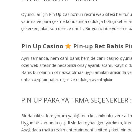
Oyuncular için Pin Up Casino’nun resmi web sitesi her türl
yatırma ve para çekme konusunda oldukça hızlı şirketler aras
çekerken, alan son derece dardır. Bir gün içinde yüzlerce pa
Pin Up Casino
Pin-up Bet Bahis Pi
Aynı zamanda, hem canlı bahis hem de canlı casino oyunlar
özel web sitesinde hesabınızı onaylayarak atanır. Kayıt old
Bahis bürolarının olmazsa olmaz uygulamaları arasında yer 
daha cazip bir hal almıştır ve oldukça avantajlıdır.
PIN UP PARA YATIRMA SEÇENEKLERI:
Bir dahaki sefere yorum yaptığımda kullanılmak üzere adım
Uygun bir zamanda çeşitli slotları oynadığım yardımla, ku
Aşağıdada malta realm entertainment limited şirketi nin od