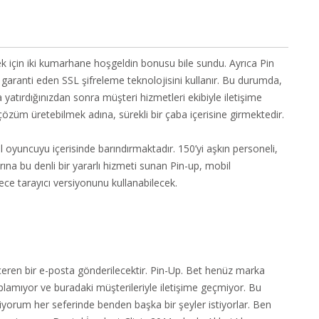
mek için iki kumarhane hoşgeldin bonusu bile sundu. Ayrıca Pin
ı garanti eden SSL şifreleme teknolojisini kullanır. Bu durumda,
yatırdığınızdan sonra müşteri hizmetleri ekibiyle iletişime
özüm üretebilmek adına, sürekli bir çaba içerisine girmektedir.
l oyuncuyu içerisinde barındırmaktadır. 150’yi aşkın personeli,
rına bu denli bir yararlı hizmeti sunan Pin-up, mobil
ece tarayıcı versiyonunu kullanabilecek.
 içeren bir e-posta gönderilecektir. Pin-Up. Bet henüz marka
aplamıyor ve buradaki müşterileriyle iletişime geçmiyor. Bu
yorum her seferinde benden başka bir şeyler istiyorlar. Ben