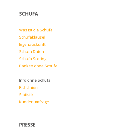
SCHUFA
Was ist die Schufa
Schufaklausel
Eigenauskunft
Schufa Daten
Schufa Scoring
Banken ohne Schufa
Info ohne Schufa:
Richtlinien
Statistik
Kundenumfrage
PRESSE