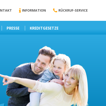
NTAKT
INFORMATION
RÜCKRUF-SERVICE
PRESSE
KREDITGESETZE
Kredit-Darlehen
Darlehens
Vermittlungsvertrag
Business-News
Schriftform
Wirtschaft – Finanzen
Darlehensvermittlung
Nebenentgelte
Kreditvermittlung
Abweichende
Vereinbarung
Erlaubnis zur
Kreditvermittlung
l