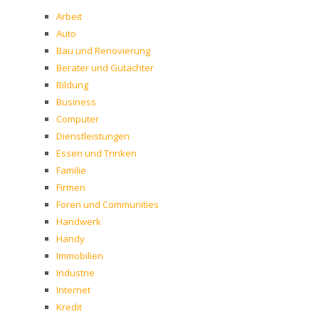
Arbeit
Auto
Bau und Renovierung
Berater und Gutachter
Bildung
Business
Computer
Dienstleistungen
Essen und Trinken
Familie
Firmen
Foren und Communities
Handwerk
Handy
Immobilien
Industrie
Internet
Kredit