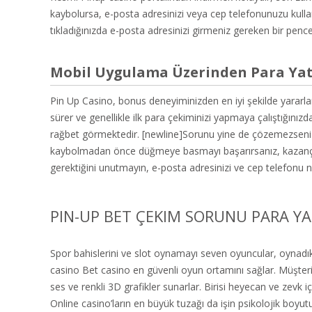
kaybolursa, e-posta adresinizi veya cep telefonunuzu kulla
tıkladığınızda e-posta adresinizi girmeniz gereken bir pence
Mobil Uygulama Üzerinden Para Ya
Pin Up Casino, bonus deneyiminizden en iyi şekilde yararlan
sürer ve genellikle ilk para çekiminizi yapmaya çalıştığınızd
rağbet görmektedir. [newline]Sorunu yine de çözemezseniz
kaybolmadan önce düğmeye basmayı başarırsanız, kazançlar 
gerektiğini unutmayın, e-posta adresinizi ve cep telefonu 
PIN-UP BET ÇEKIM SORUNU PARA Y
Spor bahislerini ve slot oynamayı seven oyuncular, oynadık
casino Bet casino en güvenli oyun ortamını sağlar. Müşteri
ses ve renkli 3D grafikler sunarlar. Birisi heyecan ve zevk 
Online casino’ların en büyük tuzağı da işin psikolojik boyu