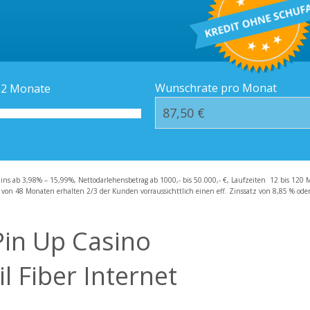
Kredit-Orte
Häufige Fragen – F
Wunschrate pro Monat
12
Monate
zins ab 3,98% – 15,99%, Nettodarlehensbetrag ab 1000,- bis 50.000,- €, Laufzeiten 12 bis 120 
 von 48 Monaten erhalten 2/3 der Kunden vorraussichttlich einen eff. Zinssatz von 8,85 % oder 
Pin Up Casino
 Fiber Internet