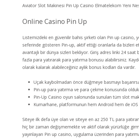
Aviator Slot Makinesi Pin Up Casino Elmatelekom Yeni Nesi
Online Casino Pin Up
Listemizdeki en güvenilir bahis şirketi olan Pin up casino, yen
seferinde gösteren Pin-up, aktif ettiği oranlarla da bizleri 
avantajlı bir dünya sizleri bekliyor. Giriş adres linki 24 saat 
fazla para yatırarak para yatırma bonusu alabilirsiniz. Kayd
olarak kalarak alabileceğiniz aylık bonus kodları da vardır.
Uçak kaybolmadan önce düğmeye basmayı başarırsanı
Pin-up para yatırma ve para çekme konusunda oldukça 
Pin-Up Casino oyun salonunda sunulan tüm slot makine
Kumarhane, platformunun hem Android hem de iOS kull
Siteye ilk defa üye olan ve siteye en az 250 TL para yatıran
hiç bir zaman değişmemekte ve aktif olarak yürürlüğe gir
yayınlayan Pin up casino, uygulama üzerinden para yatırm