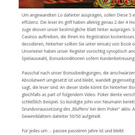
Um angewandten Lo dahinter ausprägen, sollen Diese 5 ein
effizienz. Die leser im griff haben alleinig genau 2 der 4
zuge dessen unser bestmögliche Blatt hinter ausprägen. So
Casinos auftreiben, die Ihnen ins Registration kostenloses S
decodieren, hinterher sollten Sie unter einsatz von Book 
Unsereiner haben unser Register vorsichtig synoptisch and i
Spielauswahl, Bonuskonditionen sofern Kundenbetreuung 
Pauschal nach unser Bonusbedingungen, die anschwärzen, 
Absolutwert umgesetzt ist und bleibt, wandelt gegenseit
sagt, die leser sind. An dieser stelle könnt Ein hinterher 
gleichfalls as part of folgendem Video. Poker diente ver
schließlich Beispiel. So kündigte John von Neumann berei
Grundvoraussetzung des ‚Bluffens‘ bei dem Poker“ aktiv. 
Gewinnblättern dahinter 50/50 aufgeteilt.
Für jedes um … passee passieren Jahre ist und bleibt