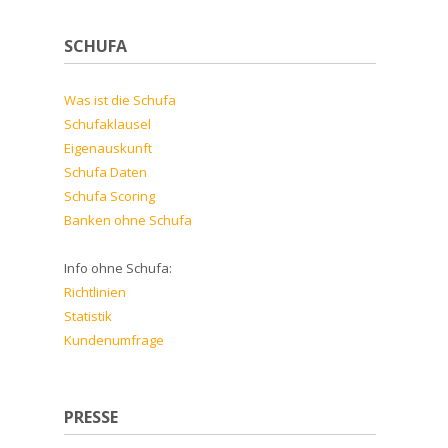
SCHUFA
Was ist die Schufa
Schufaklausel
Eigenauskunft
Schufa Daten
Schufa Scoring
Banken ohne Schufa
Info ohne Schufa:
Richtlinien
Statistik
Kundenumfrage
PRESSE