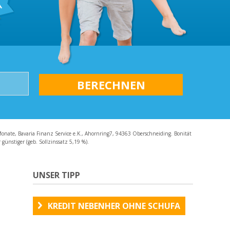
AQ
Monate, Bavaria Finanz Service e.K., Ahornring7, 94363 Oberschneiding. Bonität
günstiger (geb. Sollzinssatz 5,19 %).
UNSER TIPP
KREDIT NEBENHER OHNE SCHUFA