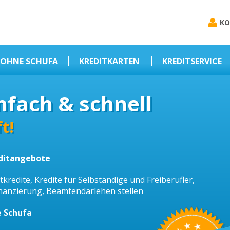
KO
 OHNE SCHUFA
KREDITKARTEN
KREDITSERVICE
Kreditkarte (Debit) ohne
Kreditantrag online
Schufa
nfach & schnell
Kontakt
Kreditkarteninfos
Kreditrechner
t!
Kreditkarten Lexikon
Kreditlexikon
FAQ zu Kreditkarten
ditangebote
Kredit Grundwissen
Kreditkarte – Private
Kredit-Urteile
VISA Card
kredite, Kredite für Selbständige und Freiberufler,
inanzierung, Beamtendarlehen stellen
Kredit-Gesetze
Kreditkarten-Vorteile
e Schufa
Banner Werbemitte