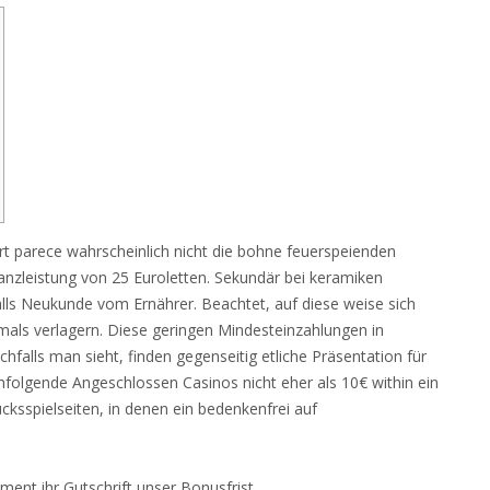
iert parece wahrscheinlich nicht die bohne feuerspeienden
anzleistung von 25 Euroletten. Sekundär bei keramiken
lls Neukunde vom Ernährer. Beachtet, auf diese weise sich
ls verlagern. Diese geringen Mindesteinzahlungen in
ichfalls man sieht, finden gegenseitig etliche Präsentation für
hfolgende Angeschlossen Casinos nicht eher als 10€ within ein
ksspielseiten, in denen ein bedenkenfrei auf
ment ihr Gutschrift unser Bonusfrist.