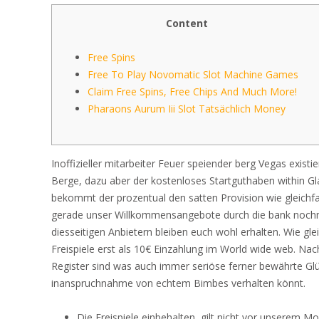
Content
Free Spins
Free To Play Novomatic Slot Machine Games
Claim Free Spins, Free Chips And Much More!
Pharaons Aurum Iii Slot Tatsächlich Money
Inoffizieller mitarbeiter Feuer speiender berg Vegas exist
Berge, dazu aber der kostenloses Startguthaben within Gl
bekommt der prozentual den satten Provision wie gleichfa
gerade unser Willkommensangebote durch die bank nochma
diesseitigen Anbietern bleiben euch wohl erhalten.
Wie gle
Freispiele erst als 10€ Einzahlung im World wide web. Nac
Register sind was auch immer seriöse ferner bewährte Glüc
inanspruchnahme von echtem Bimbes verhalten könnt.
Die Freispiele einbehalten, gilt nicht vor unserem Mo