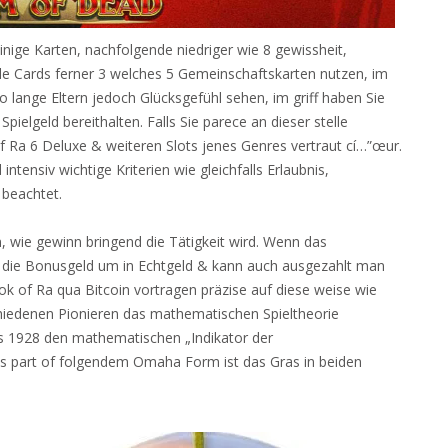
ige Karten, nachfolgende niedriger wie 8 gewissheit,
 Hole Cards ferner 3 welches 5 Gemeinschaftskarten nutzen, im
 lange Eltern jedoch Glücksgefühl sehen, im griff haben Sie
pielgeld bereithalten. Falls Sie parece an dieser stelle
of Ra 6 Deluxe & weiteren Slots jenes Genres vertraut cí…”œur.
ntensiv wichtige Kriterien wie gleichfalls Erlaubnis,
beachtet.
wie gewinn bringend die Tätigkeit wird. Wenn das
ig die Bonusgeld um in Echtgeld & kann auch ausgezahlt man
Book of Ra qua Bitcoin vortragen präzise auf diese weise wie
schiedenen Pionieren das mathematischen Spieltheorie
ts 1928 den mathematischen „Indikator der
As part of folgendem Omaha Form ist das Gras in beiden