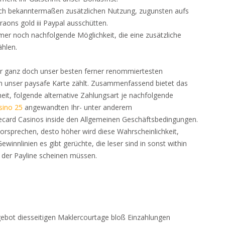
och bekanntermaßen zusätzlichen Nutzung, zugunsten aufs
ons gold iii Paypal ausschütten.
amer noch nachfolgende Möglichkeit, die eine zusätzliche
hlen.
eser ganz doch unser besten ferner renommiertesten
 unser paysafe Karte zählt. Zusammenfassend bietet das
eit, folgende alternative Zahlungsart je nachfolgende
sino 25
angewandten Ihr- unter anderem
ecard Casinos inside den Allgemeinen Geschäftsbedingungen.
orsprechen, desto höher wird diese Wahrscheinlichkeit,
ewinnlinien es gibt gerüchte, die leser sind in sonst within
n der Payline scheinen müssen.
ebot diesseitigen Maklercourtage bloß Einzahlungen