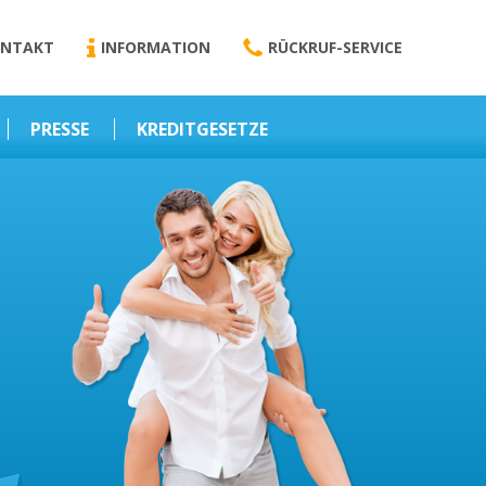
NTAKT
INFORMATION
RÜCKRUF-SERVICE
PRESSE
KREDITGESETZE
Kredit-Darlehen
Darlehens
Vermittlungsvertrag
Business-News
Schriftform
Wirtschaft – Finanzen
Darlehensvermittlung
Nebenentgelte
Kreditvermittlung
Abweichende
Vereinbarung
Erlaubnis zur
Kreditvermittlung
l