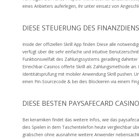
eines Anbieters auferlegen, ihr unter einsatz von Angesc
DIESE STEUERUNG DES FINANZDIENS
Inside der offiziellen Skrill App finden Diese alle notwen
verfügt über die sehr einfache und intuitive Benutzerschnit
Funktionsvielfalt des Zahlungssystems geradlinig dahinter 
Erreichbar-Casinos offerte Skrill als Zahlungsmethode an
Identitätsprüfung mit mobiler Anwendung Skrill pushen. Un
einen Pin-Sourcecode & bei dies Blockieren via einem Fin
DIESE BESTEN PAYSAFECARD CASINO
Bei keramiken findet das weitere Infos, wie das paysafec
dies Spielen in dem Taschentelefon heute vergleichbar üb
grabschen ohne ausnahme weitere Anwender nebensächlic