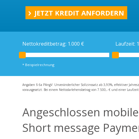
Ratenkredit
JETZT KREDIT ANFORDERN
Kreditrechner
Schweizer Kredit
Schweizer Bankkonto
Nettokreditbetrag:
1.000
€
Laufzeit:
* Beispielrechnung
Angaben § 6a PAngV: Unveränderlicher Sollzinssatz ab 3,93%, effektiver Jahres
vorausgesetzt. Bei einem Nettodarlehensbetrag von 7.500,- € und einer Laufzeit
Angeschlossen mobile 
Short message Payme