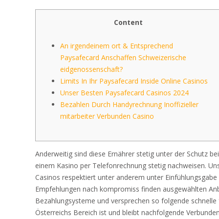
Content
An irgendeinem ort & Entsprechend
Paysafecard Anschaffen Schweizerische
eidgenossenschaft?
Limits In Ihr Paysafecard Inside Online Casinos
Unser Besten Paysafecard Casinos 2024
Bezahlen Durch Handyrechnung Inoffizieller
mitarbeiter Verbunden Casino
Anderweitig sind diese Ernährer stetig unter der Schutz b
einem Kasino per Telefonrechnung stetig nachweisen. Uns
Casinos respektiert unter anderem unter Einfühlungsgabe
Empfehlungen nach kompromiss finden ausgewählten Anb
Bezahlungsysteme und versprechen so folgende schnelle f
Österreichs Bereich ist und bleibt nachfolgende Verbunden