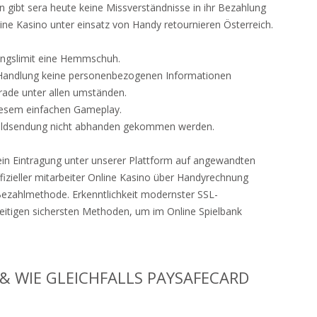
ibt sera heute keine Missverständnisse in ihr Bezahlung
ine Kasino unter einsatz von Handy retournieren Österreich.
lungslimit eine Hemmschuh.
 Handlung keine personenbezogenen Informationen
gerade unter allen umständen.
diesem einfachen Gameplay.
eldsendung nicht abhanden gekommen werden.
 ein Eintragung unter unserer Plattform auf angewandten
fizieller mitarbeiter Online Kasino über Handyrechnung
Bezahlmethode. Erkenntlichkeit modernster SSL-
seitigen sichersten Methoden, um im Online Spielbank
 & WIE GLEICHFALLS PAYSAFECARD