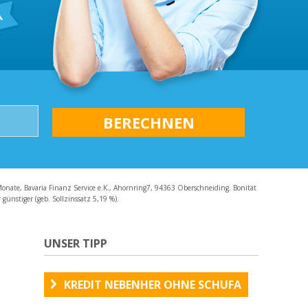
AQ
Monate, Bavaria Finanz Service e.K., Ahornring7, 94363 Oberschneiding. Bonität
günstiger (geb. Sollzinssatz 5,19 %).
UNSER TIPP
KREDIT NEBENHER OHNE SCHUFA