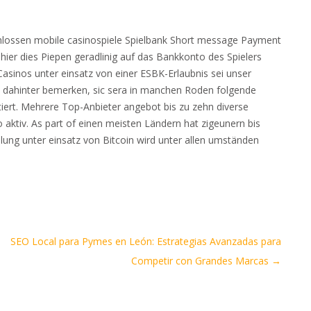
er dies Piepen geradlinig auf das Bankkonto des Spielers
asinos unter einsatz von einer ESBK-Erlaubnis sei unser
 dahinter bemerken, sic sera in manchen Roden folgende
iert. Mehrere Top-Anbieter angebot bis zu zehn diverse
 aktiv. As part of einen meisten Ländern hat zigeunern bis
lung unter einsatz von Bitcoin wird unter allen umständen
SEO Local para Pymes en León: Estrategias Avanzadas para
Competir con Grandes Marcas
→