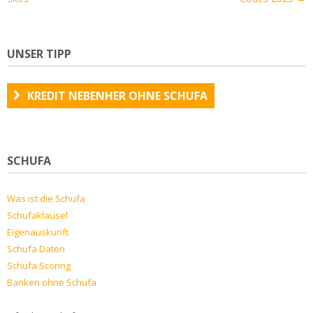
UNSER TIPP
KREDIT NEBENHER OHNE SCHUFA
SCHUFA
Was ist die Schufa
Schufaklausel
Eigenauskunft
Schufa Daten
Schufa Scoring
Banken ohne Schufa