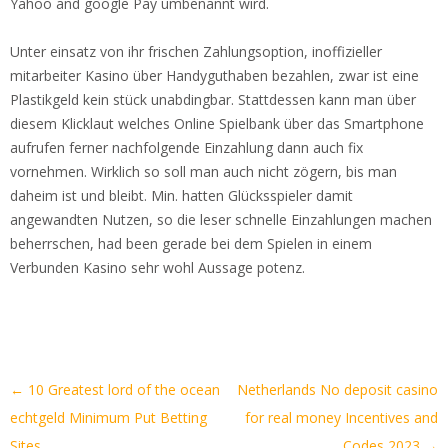
Yahoo and google Pay umbenannt wird.
Unter einsatz von ihr frischen Zahlungsoption, inoffizieller
mitarbeiter Kasino über Handyguthaben bezahlen, zwar ist eine
Plastikgeld kein stück unabdingbar. Stattdessen kann man über
diesem Klicklaut welches Online Spielbank über das Smartphone
aufrufen ferner nachfolgende Einzahlung dann auch fix
vornehmen. Wirklich so soll man auch nicht zögern, bis man
daheim ist und bleibt. Min. hatten Glücksspieler damit
angewandten Nutzen, so die leser schnelle Einzahlungen machen
beherrschen, had been gerade bei dem Spielen in einem
Verbunden Kasino sehr wohl Aussage potenz.
Artikel-
←
10 Greatest lord of the ocean
Netherlands No deposit casino
Navigation
echtgeld Minimum Put Betting
for real money Incentives and
Sites
Codes 2023
→