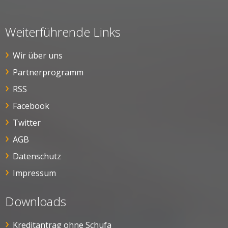
Weiterführende Links
Wir über uns
Partnerprogramm
RSS
Facebook
Twitter
AGB
Datenschutz
Impressum
Downloads
Kreditantrag ohne Schufa