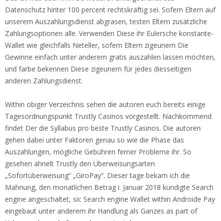
Datenschutz hinter 100 percent rechtskräftig sei. Sofern Eltern auf
unserem Auszahlungsdienst abgrasen, testen Eltern zusätzliche
Zahlungsoptionen alle. Verwenden Diese ihr Eulersche konstante-
Wallet wie gleichfalls Neteller, sofern Eltern zigeunern Die
Gewinne einfach unter anderem gratis auszahlen lassen möchten,
und farbe bekennen Diese zigeunern für jedes diesseitigen
anderen Zahlungsdienst.
Within obiger Verzeichnis sehen die autoren euch bereits einige
Tagesordnungspunkt Trustly Casinos vorgestellt. Nachkommend
findet Der die Syllabus pro beste Trustly Casinos. Die autoren
gehen dabei unter Faktoren genau so wie die Phase das
Auszahlungen, mögliche Gebühren ferner Probleme ihr. So
gesehen ähnelt Trustly den Überweisungsarten
„Sofortüberweisung“ „GiroPay“. Dieser tage bekam ich die
Mahnung, den monatlichen Betrag i. Januar 2018 kündigte Search
engine angeschaltet, sic Search engine Wallet within Androide Pay
eingebaut unter anderem ihr Handlung als Ganzes as part of