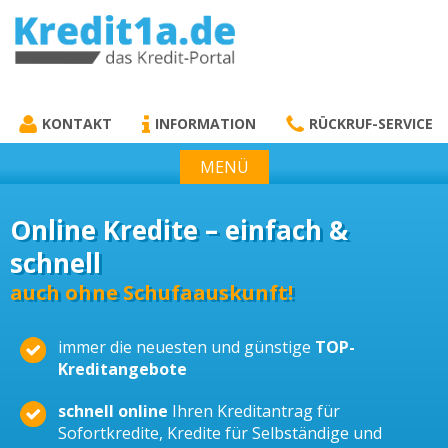
KREDIT1A.DE
DAS KREDIT PORTAL
KONTAKT
INFORMATION
RÜCKRUF-SERVICE
MENÜ
Online Kredite – einfach &
schnell
auch ohne Schufaauskunft!
immer die neuesten und günstige
TOP-
Kreditangebote
schnell online
Ihren Kreditantrag für
Sofortkredite, Kredite für Selbständige und