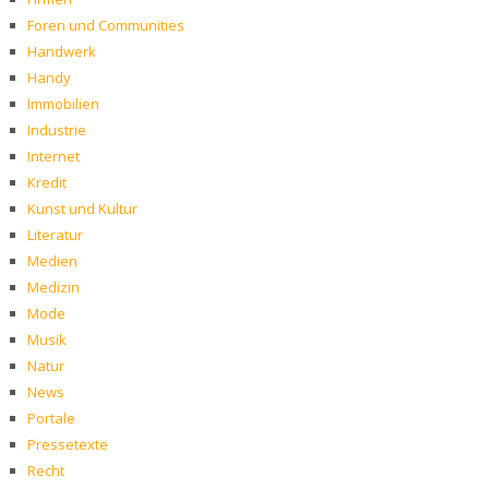
Foren und Communities
Handwerk
Handy
Immobilien
Industrie
Internet
Kredit
Kunst und Kultur
Literatur
Medien
Medizin
Mode
Musik
Natur
News
Portale
Pressetexte
Recht