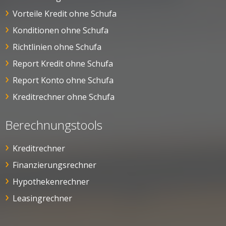
Vorteile Kredit ohne Schufa
Konditionen ohne Schufa
Richtlinien ohne Schufa
Report Kredit ohne Schufa
Report Konto ohne Schufa
Kreditrechner ohne Schufa
Berechnungstools
Kreditrechner
Finanzierungsrechner
Hypothekenrechner
Leasingrechner