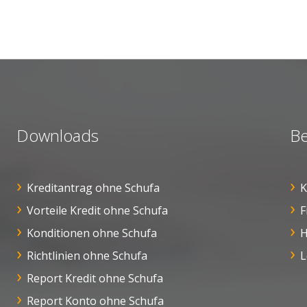
Downloads
Be
Kreditantrag ohne Schufa
K
Vorteile Kredit ohne Schufa
F
Konditionen ohne Schufa
H
Richtlinien ohne Schufa
L
Report Kredit ohne Schufa
Report Konto ohne Schufa