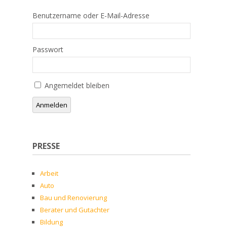
Benutzername oder E-Mail-Adresse
Passwort
Angemeldet bleiben
Anmelden
PRESSE
Arbeit
Auto
Bau und Renovierung
Berater und Gutachter
Bildung