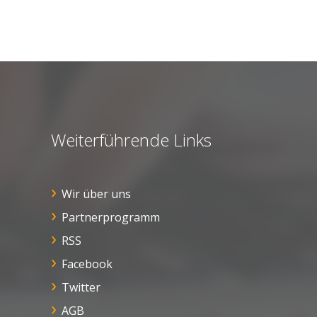
Weiterführende Links
Wir über uns
Partnerprogramm
RSS
Facebook
Twitter
AGB