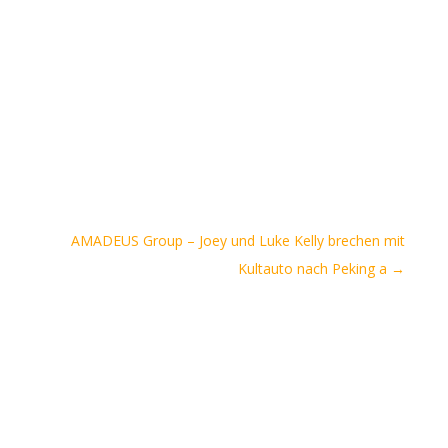
AMADEUS Group – Joey und Luke Kelly brechen mit
Kultauto nach Peking a
→