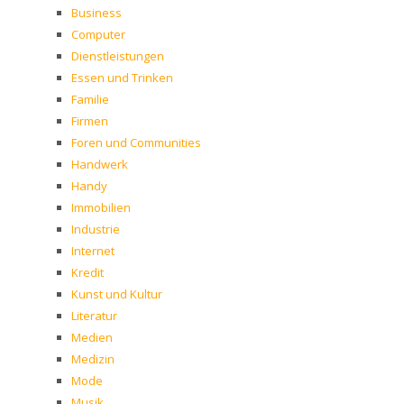
Business
Computer
Dienstleistungen
Essen und Trinken
Familie
Firmen
Foren und Communities
Handwerk
Handy
Immobilien
Industrie
Internet
Kredit
Kunst und Kultur
Literatur
Medien
Medizin
Mode
Musik