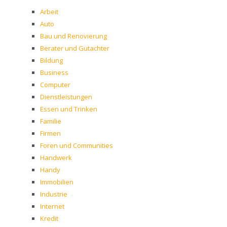
Arbeit
Auto
Bau und Renovierung
Berater und Gutachter
Bildung
Business
Computer
Dienstleistungen
Essen und Trinken
Familie
Firmen
Foren und Communities
Handwerk
Handy
Immobilien
Industrie
Internet
Kredit