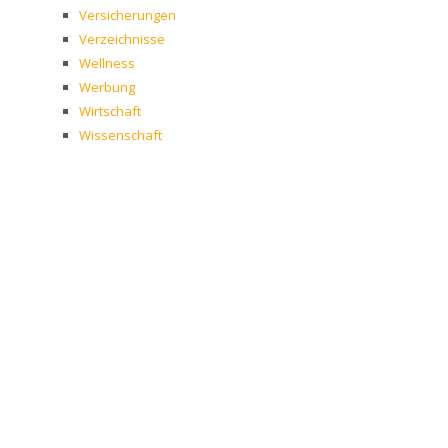
Versicherungen
Verzeichnisse
Wellness
Werbung
Wirtschaft
Wissenschaft