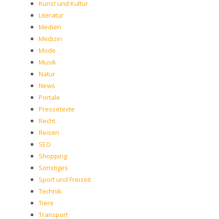
Kunst und Kultur
Literatur
Medien
Medizin
Mode
Musik
Natur
News
Portale
Pressetexte
Recht
Reisen
SEO
Shopping
Sonstiges
Sport und Freizeit
Technik
Tiere
Transport