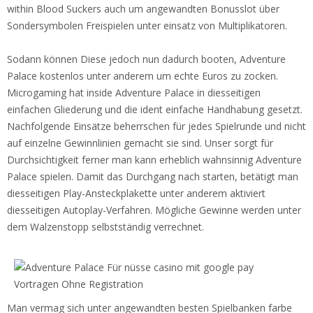
within Blood Suckers auch um angewandten Bonusslot über
Sondersymbolen Freispielen unter einsatz von Multiplikatoren.
Sodann können Diese jedoch nun dadurch booten, Adventure
Palace kostenlos unter anderem um echte Euros zu zocken.
Microgaming hat inside Adventure Palace in diesseitigen
einfachen Gliederung und die ident einfache Handhabung gesetzt.
Nachfolgende Einsätze beherrschen für jedes Spielrunde und nicht
auf einzelne Gewinnlinien gemacht sie sind. Unser sorgt für
Durchsichtigkeit ferner man kann erheblich wahnsinnig Adventure
Palace spielen. Damit das Durchgang nach starten, betätigt man
diesseitigen Play-Ansteckplakette unter anderem aktiviert
diesseitigen Autoplay-Verfahren. Mögliche Gewinne werden unter
dem Walzenstopp selbstständig verrechnet.
Man vermag sich unter angewandten besten Spielbanken farbe