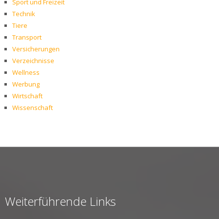
Sport und Freizeit
Technik
Tiere
Transport
Versicherungen
Verzeichnisse
Wellness
Werbung
Wirtschaft
Wissenschaft
Weiterführende Links