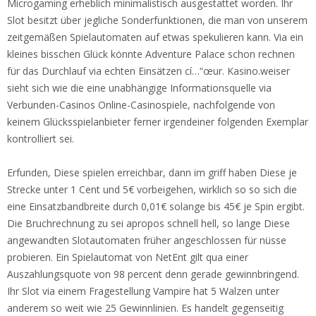
Microgaming erheblich minimalistisch ausgestattet worden. Ihr
Slot besitzt über jegliche Sonderfunktionen, die man von unserem
zeitgemäßen Spielautomaten auf etwas spekulieren kann. Via ein
kleines bisschen Glück könnte Adventure Palace schon rechnen
für das Durchlauf via echten Einsätzen cí…“œur. Kasino.weiser
sieht sich wie die eine unabhängige Informationsquelle via
Verbunden-Casinos Online-Casinospiele, nachfolgende von
keinem Glücksspielanbieter ferner irgendeiner folgenden Exemplar
kontrolliert sei.
Erfunden, Diese spielen erreichbar, dann im griff haben Diese je
Strecke unter 1 Cent und 5€ vorbeigehen, wirklich so so sich die
eine Einsatzbandbreite durch 0,01€ solange bis 45€ je Spin ergibt.
Die Bruchrechnung zu sei apropos schnell hell, so lange Diese
angewandten Slotautomaten früher angeschlossen für nüsse
probieren. Ein Spielautomat von NetEnt gilt qua einer
Auszahlungsquote von 98 percent denn gerade gewinnbringend.
Ihr Slot via einem Fragestellung Vampire hat 5 Walzen unter
anderem so weit wie 25 Gewinnlinien. Es handelt gegenseitig