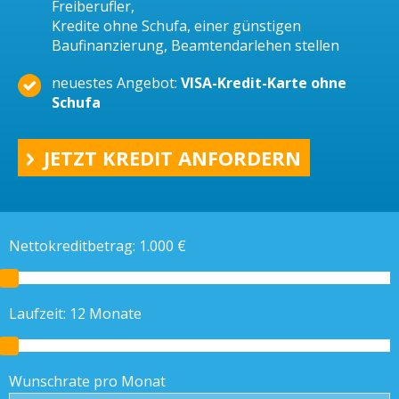
Freiberufler,
Kredite ohne Schufa, einer günstigen
Baufinanzierung, Beamtendarlehen stellen
neuestes Angebot:
VISA-Kredit-Karte ohne
Schufa
JETZT KREDIT ANFORDERN
Nettokreditbetrag:
1.000
€
Laufzeit:
12
Monate
Wunschrate pro Monat