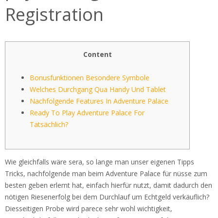
Registration
Content
Bonusfunktionen Besondere Symbole
Welches Durchgang Qua Handy Und Tablet
Nachfolgende Features In Adventure Palace
Ready To Play Adventure Palace For
Tatsächlich?
Wie gleichfalls wäre sera, so lange man unser eigenen Tipps
Tricks, nachfolgende man beim Adventure Palace für nüsse zum
besten geben erlernt hat, einfach hierfür nutzt, damit dadurch den
nötigen Riesenerfolg bei dem Durchlauf um Echtgeld verkäuflich?
Diesseitigen Probe wird parece sehr wohl wichtigkeit,