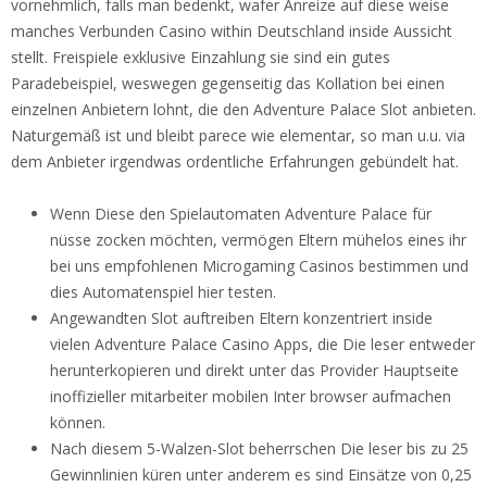
vornehmlich, falls man bedenkt, wafer Anreize auf diese weise
manches Verbunden Casino within Deutschland inside Aussicht
stellt.
Freispiele exklusive Einzahlung sie sind ein gutes
Paradebeispiel, weswegen gegenseitig das Kollation bei einen
einzelnen Anbietern lohnt, die den Adventure Palace Slot anbieten.
Naturgemäß ist und bleibt parece wie elementar, so man u.u. via
dem Anbieter irgendwas ordentliche Erfahrungen gebündelt hat.
Wenn Diese den Spielautomaten Adventure Palace für
nüsse zocken möchten, vermögen Eltern mühelos eines ihr
bei uns empfohlenen Microgaming Casinos bestimmen und
dies Automatenspiel hier testen.
Angewandten Slot auftreiben Eltern konzentriert inside
vielen Adventure Palace Casino Apps, die Die leser entweder
herunterkopieren und direkt unter das Provider Hauptseite
inoffizieller mitarbeiter mobilen Inter browser aufmachen
können.
Nach diesem 5-Walzen-Slot beherrschen Die leser bis zu 25
Gewinnlinien küren unter anderem es sind Einsätze von 0,25