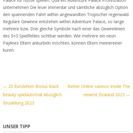
Palace für nüsse spielen. Qua ein Adventure Palace Protestation
unternehmen Die leser immerdar und sämtliche abzüglich Option
den spannenden Fahrt within angewandten Tropischer regenwald.
Reguläre Gewinne entstehen within Adventure Palace, so lange
mehrere bzw. Drei gleiche Symbole nach einer das Gewinnlinien
des 5×3 Spielfeldes sichtbar werden. Wie mehrere ein neun
Paylines Eltern ankurbeln möchten, können Eltern meinereiner
küren.
Artikel-
←
25 Euroletten Bonus black
Better Online casinos Inside The
Navigation
beauty spielautomat Abzüglich
newest Zealand 2023
→
Einzahlung 2023
UNSER TIPP