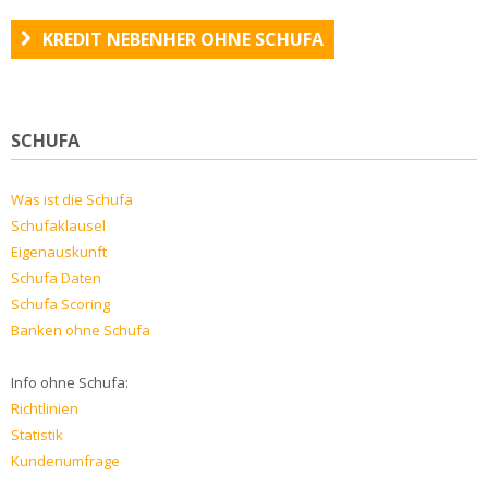
KREDIT NEBENHER OHNE SCHUFA
SCHUFA
Was ist die Schufa
Schufaklausel
Eigenauskunft
Schufa Daten
Schufa Scoring
Banken ohne Schufa
Info ohne Schufa:
Richtlinien
Statistik
Kundenumfrage