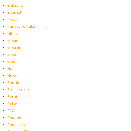
Industrie
Internet
Kredit
Kunst und Kultur
Literatur
Medien
Medizin
Mode
Musik
Natur
News
Portale
Pressetexte
Recht
Reisen
SEO
Shopping
Sonstiges