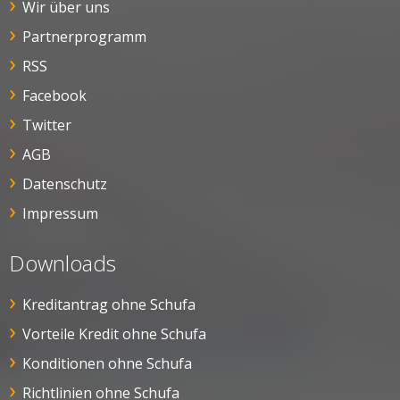
Wir über uns
Partnerprogramm
RSS
Facebook
Twitter
AGB
Datenschutz
Impressum
Downloads
Kreditantrag ohne Schufa
Vorteile Kredit ohne Schufa
Konditionen ohne Schufa
Richtlinien ohne Schufa