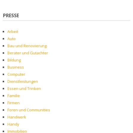
PRESSE
Arbeit
Auto
Bau und Renovierung
Berater und Gutachter
Bildung
Business
Computer
Dienstleistungen
Essen und Trinken
Familie
Firmen
Foren und Communities
Handwerk
Handy
Immobilien