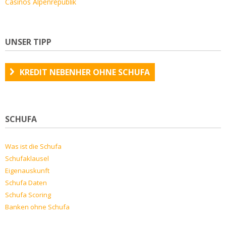
Casinos Alpenrepublik
UNSER TIPP
KREDIT NEBENHER OHNE SCHUFA
SCHUFA
Was ist die Schufa
Schufaklausel
Eigenauskunft
Schufa Daten
Schufa Scoring
Banken ohne Schufa