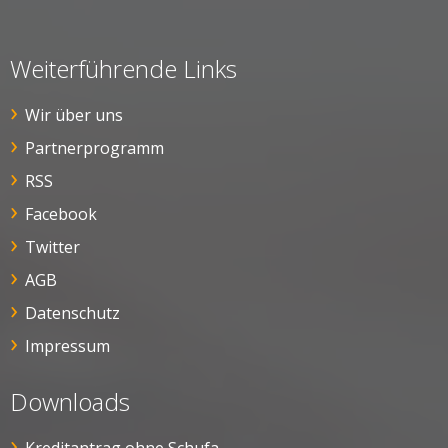
Weiterführende Links
Wir über uns
Partnerprogramm
RSS
Facebook
Twitter
AGB
Datenschutz
Impressum
Downloads