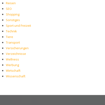
Reisen
SEO
Shopping
Sonstiges
Sport und Freizeit
Technik
Tiere
Transport
Versicherungen
Verzeichnisse
Wellness
Werbung
Wirtschaft
Wissenschaft