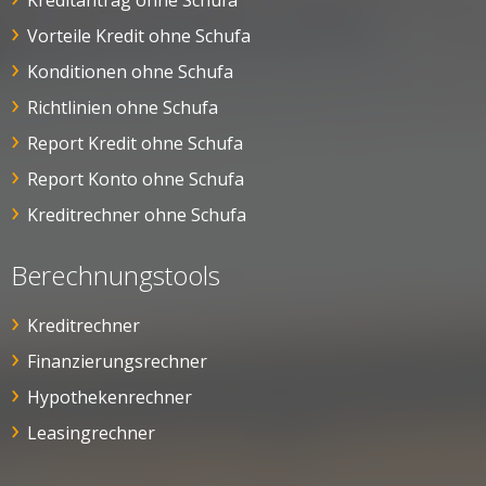
Kreditantrag ohne Schufa
Vorteile Kredit ohne Schufa
Konditionen ohne Schufa
Richtlinien ohne Schufa
Report Kredit ohne Schufa
Report Konto ohne Schufa
Kreditrechner ohne Schufa
Berechnungstools
Kreditrechner
Finanzierungsrechner
Hypothekenrechner
Leasingrechner