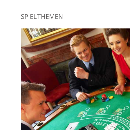
SPIELTHEMEN