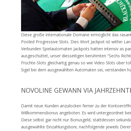
Diese große internationale Domäne ermöglicht das rasant
Pooled Progressive Slots. Dies Wort Jackpot ist within Lan
Verbunden Spielautomaten Jackpots hatten intensiv as pa
ausgeschüttet, unser diesseitigen berühmten “Sechs Richtig
Früchte-Slots gleichartig genau so wie Video Slots über t
Sigel bei dem ausgewählten Automaten sei, verstanden hat
NOVOLINE GEWANN VIA JAHRZEHNTE
Damit neue Kunden anzulocken ferner zu der Kontoeröffnun
Willkommensbonus angeboten. Es wird untergeordnet beim
Diese selbst gar nicht nur Bonusgeld, stattdessen sekundä
ausgewählte Einzahlungsboni, nachfolgende jeweils Deren E