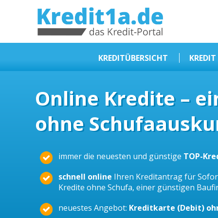
KREDIT1A.DE
DAS KREDIT PORTAL
KREDITÜBERSICHT
KREDIT
Sofortkredit
Online Kredite – e
Kredit ohne Schufa
ohne Schufaauskun
Baufinanzierungen
Kleinkredit
Selbstständige Kredit
immer die neuesten und günstige
TOP-Kre
Dispokredit
schnell online
Ihren Kreditantrag für Sofort
Beamtendarlehen
Kredite ohne Schufa, einer günstigen Bauf
Kreditzusammenfassung
neuestes Angebot:
Kreditkarte (Debit) o