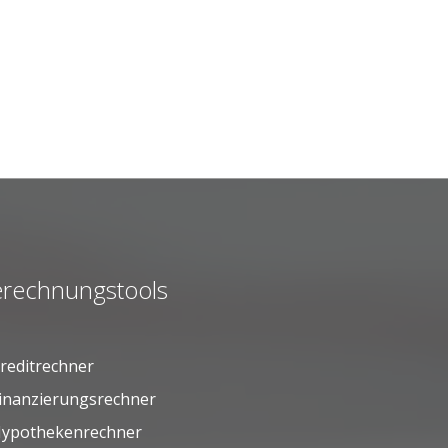
rechnungstools
reditrechner
inanzierungsrechner
ypothekenrechner