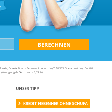
AQ
Monate, Bavaria Finanz Service e.K., Ahornring7, 94363 Oberschneiding. Bonität
günstiger (geb. Sollzinssatz 5,19 %).
UNSER TIPP
KREDIT NEBENHER OHNE SCHUFA