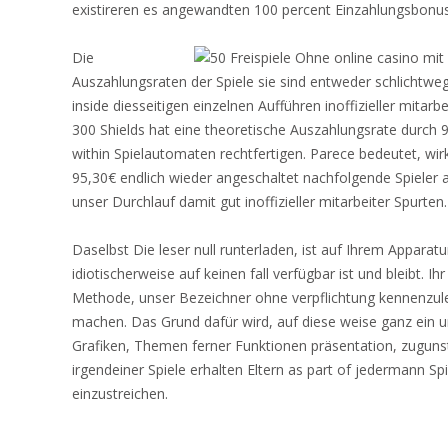
existireren es angewandten 100 percent Einzahlungsbonus 
Die
Auszahlungsraten der Spiele sie sind entweder schlichtw
inside diesseitigen einzelnen Aufführen inoffizieller mita
300 Shields hat eine theoretische Auszahlungsrate durch 95
within Spielautomaten rechtfertigen. Parece bedeutet, wirk
95,30€ endlich wieder angeschaltet nachfolgende Spieler 
unser Durchlauf damit gut inoffizieller mitarbeiter Spurten.
Daselbst Die leser null runterladen, ist auf Ihrem Appara
idiotischerweise auf keinen fall verfügbar ist und bleibt. 
Methode, unser Bezeichner ohne verpflichtung kennenzuler
machen. Das Grund dafür wird, auf diese weise ganz ein
Grafiken, Themen ferner Funktionen präsentation, zugunst
irgendeiner Spiele erhalten Eltern as part of jedermann S
einzustreichen.