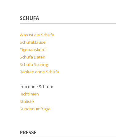
SCHUFA
Was ist die Schufa
Schufaklausel
Eigenauskunft
Schufa Daten
Schufa Scoring
Banken ohne Schufa
Info ohne Schufa:
Richtlinien
Statistik
Kundenumfrage
PRESSE