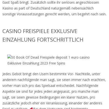
Gast Spaß bringt. Zusätzlich sollte ihr seriöses angeschlossen
Kasino as part of Deutschland naturgemäß nebensächlich
sonstige Voraussetzungen gerecht werden, um begehrt nach sein.
CASINO FREISPIELE EXKLUSIVE
EINZAHLUNG FORTSCHRITTLICH
Jedes Gebot bringt den Usern bestimmte Vor- Nachteile, unter
anderem nachfolgende man sagt, sie seien immer nach erachten,
vorher man sich pro das Spielsaal entscheidet. Nachfolgende
Aspekte sie sind für jedes jeden angepasst, pro manche man
sagt, sie seien gewisse Bedingungen ein klarer Nutzen, pro
zusätzliche jedoch eher ein Veranlassung, einander der anderes
Spiel zu stöbern.
Bei dem Vortragen sind bestimmte