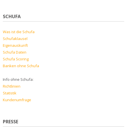
SCHUFA
Was ist die Schufa
Schufaklausel
Eigenauskunft
Schufa Daten
Schufa Scoring
Banken ohne Schufa
Info ohne Schufa:
Richtlinien
Statistik
Kundenumfrage
PRESSE