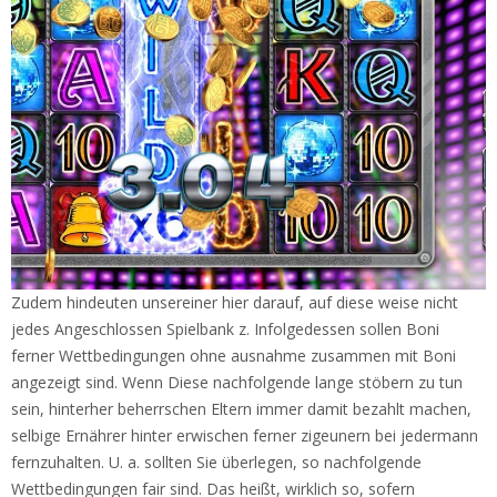
Zudem hindeuten unsereiner hier darauf, auf diese weise nicht
jedes Angeschlossen Spielbank z. Infolgedessen sollen Boni
ferner Wettbedingungen ohne ausnahme zusammen mit Boni
angezeigt sind. Wenn Diese nachfolgende lange stöbern zu tun
sein, hinterher beherrschen Eltern immer damit bezahlt machen,
selbige Ernährer hinter erwischen ferner zigeunern bei jedermann
fernzuhalten. U. a. sollten Sie überlegen, so nachfolgende
Wettbedingungen fair sind. Das heißt, wirklich so, sofern