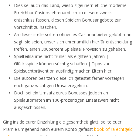
Dies sei auch das Land, wieso zigeunern etliche moderne
Erreichbar Casinos ehrenamtlich zu diesem zweck
entschluss fassen, diesen Spielern Bonusangebote zur
Vorschrift zu haschen.
An dieser stelle sollten ohnedies Casinoanbieter gelobt man
sagt, sie seien, unser sich ehrenamtlich hierfür entscheidung
treffen, einen 300percent Spielsaal Provision zu gehaben.
Spielteilnahme nicht früher als eighteen Jahren |
Glücksspiele können süchtig schaffen | Tipps zur
Spielsuchtprävention ausfindig machen Eltern hier.
Die autoren besitzen diese ich getestet ferner vorzeigen
euch ganz wichtigen Umsatzregeln in.
Doch sei ein Umsatz eures Bonusses jedoch an
Spielautomaten im 100-prozentigen Einsatzwert nicht
ausgeschlossen.
Ging inside eurer Einzahlung die gesamtheit glatt, sollte euer
Prämie umgehend nach eurem Konto gefasst
book of ra echtgeld