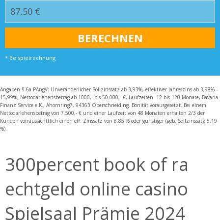
* Beispielrechnung
Angaben § 6a PAngV: Unveränderlicher Sollzinssatz ab 3,93%, effektiver Jahreszins ab 3,98% –
15,99%, Nettodarlehensbetrag ab 1000,- bis 50.000,- €, Laufzeiten 12 bis 120 Monate, Bavaria
Finanz Service e.K., Ahornring7, 94363 Oberschneiding. Bonität vorausgesetzt. Bei einem
Nettodarlehensbetrag von 7.500,- € und einer Laufzeit von 48 Monaten erhalten 2/3 der
Kunden vorraussichttlich einen eff. Zinssatz von 8,85 % oder günstiger (geb. Sollzinssatz 5,19
%).
300percent book of ra
echtgeld online casino
Spielsaal Prämie 2024