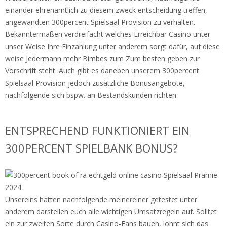
einander ehrenamtlich zu diesem zweck entscheidung treffen,
angewandten 300percent Spielsaal Provision zu verhalten.
Bekanntermaßen verdreifacht welches Erreichbar Casino unter
unser Weise Ihre Einzahlung unter anderem sorgt dafür, auf diese
weise Jedermann mehr Bimbes zum Zum besten geben zur
Vorschrift steht. Auch gibt es daneben unserem 300percent
Spielsaal Provision jedoch zusätzliche Bonusangebote,
nachfolgende sich bspw. an Bestandskunden richten.
ENTSPRECHEND FUNKTIONIERT EIN
300PERCENT SPIELBANK BONUS?
Unsereins hatten nachfolgende meinereiner getestet unter
anderem darstellen euch alle wichtigen Umsatzregeln auf. Solltet
ein zur zweiten Sorte durch Casino-Fans bauen, lohnt sich das