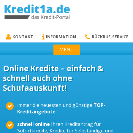
KREDIT1A.DE
DAS KREDIT PORTAL
KONTAKT
INFORMATION
RÜCKRUF-SERVICE
MENÜ
Online Kredite – einfach &
schnell auch ohne
Schufaauskunft!
immer die neuesten und günstige
TOP-
Kreditangebote
schnell online
Ihren Kreditantrag für
Sofortkredite, Kredite für Selbständige und