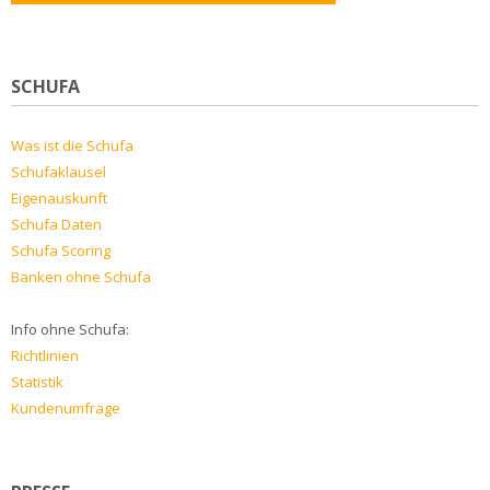
SCHUFA
Was ist die Schufa
Schufaklausel
Eigenauskunft
Schufa Daten
Schufa Scoring
Banken ohne Schufa
Info ohne Schufa:
Richtlinien
Statistik
Kundenumfrage