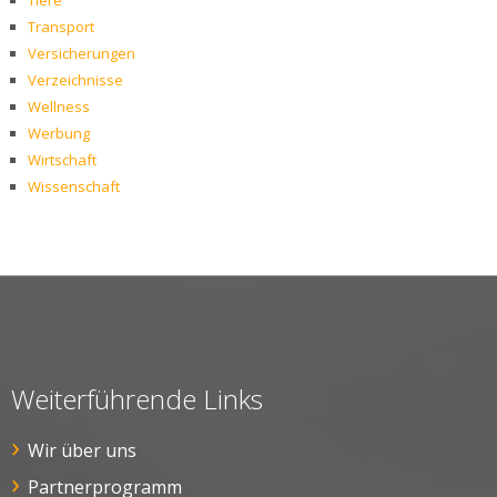
Tiere
Transport
Versicherungen
Verzeichnisse
Wellness
Werbung
Wirtschaft
Wissenschaft
Weiterführende Links
Wir über uns
Partnerprogramm