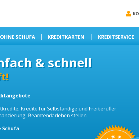
KO
 OHNE SCHUFA
KREDITKARTEN
KREDITSERVICE
Kreditkarte (Debit) ohne
Kreditantrag online
Schufa
nfach & schnell
Kontakt
Kreditkarteninfos
Kreditrechner
t!
Kreditkarten Lexikon
Kreditlexikon
FAQ zu Kreditkarten
ditangebote
Kredit Grundwissen
Kreditkarte – Private
Kredit-Urteile
VISA Card
kredite, Kredite für Selbständige und Freiberufler,
inanzierung, Beamtendarlehen stellen
Kredit-Gesetze
Kreditkarten-Vorteile
e Schufa
Banner Werbemitte