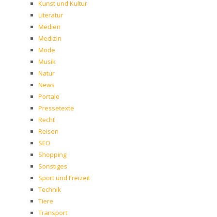
Kunst und Kultur
Literatur
Medien
Medizin
Mode
Musik
Natur
News
Portale
Pressetexte
Recht
Reisen
SEO
Shopping
Sonstiges
Sport und Freizeit
Technik
Tiere
Transport