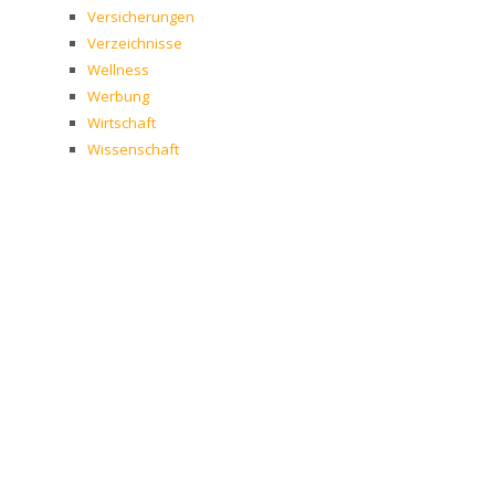
Versicherungen
Verzeichnisse
Wellness
Werbung
Wirtschaft
Wissenschaft