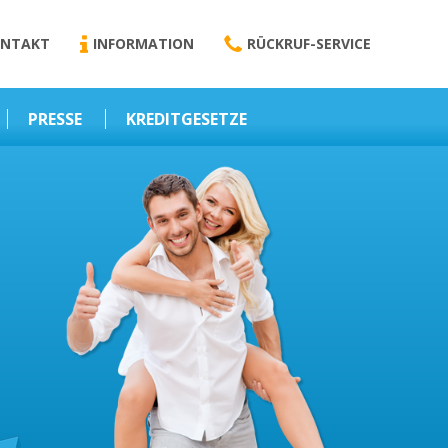
NTAKT
INFORMATION
RÜCKRUF-SERVICE
PRESSE
KREDITGESETZE
Kredit-Darlehen
Darlehens
Vermittlungsvertrag
Business-News
Schriftform
Wirtschaft – Finanzen
Darlehensvermittlung
Nebenentgelte
Kreditvermittlung
Abweichende
Vereinbarung
Erlaubnis zur
Kreditvermittlung
l