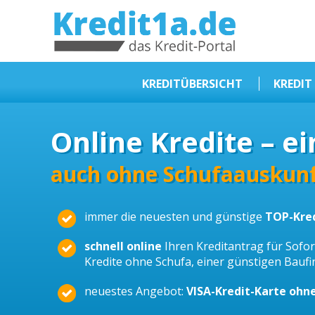
KREDIT1A.DE
DAS KREDIT PORTAL
KREDITÜBERSICHT
KREDIT
Sofortkredit
Online Kredite – ei
Kredit ohne Schufa
Baufinanzierungen
auch ohne Schufaauskunf
Kleinkredit
immer die neuesten und günstige
TOP-Kre
Selbstständige Kredit
Dispokredit
schnell online
Ihren Kreditantrag für Sofort
Kredite ohne Schufa, einer günstigen Bauf
Beamtendarlehen
neuestes Angebot:
VISA-Kredit-Karte ohn
Kreditzusammenfassung