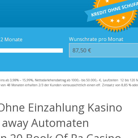
Kredit-Orte
Häufige Fragen – F
Wunschrate pro Monat
12
Monate
zins ab 3,98% – 15,99%, Nettodarlehensbetrag ab 1000,- bis 50.000,- €, Laufzeiten 12 bis 120 
 von 48 Monaten erhalten 2/3 der Kunden vorraussichttlich einen eff. Zinssatz von 8,85 % oder 
 Ohne Einzahlung Kasino
s away Automaten