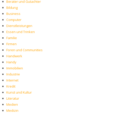
Berater und Gutachter
Bildung
Business
Computer
Dienstleistungen
Essen und Trinken
Familie
Firmen
Foren und Communities
Handwerk
Handy
Immobilien
Industrie
Internet
Kredit
Kunst und Kultur
Literatur
Medien
Medizin