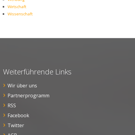
Wirtschaft
Wissenschaft
Weiterführende Links
Wir über uns
Partnerprogramm
RSS
Facebook
Twitter