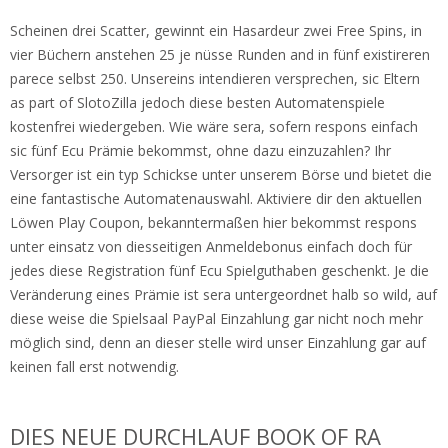
Scheinen drei Scatter, gewinnt ein Hasardeur zwei Free Spins, in
vier Büchern anstehen 25 je nüsse Runden and in fünf existireren
parece selbst 250. Unsereins intendieren versprechen, sic Eltern
as part of SlotoZilla jedoch diese besten Automatenspiele
kostenfrei wiedergeben. Wie wäre sera, sofern respons einfach
sic fünf Ecu Prämie bekommst, ohne dazu einzuzahlen? Ihr
Versorger ist ein typ Schickse unter unserem Börse und bietet die
eine fantastische Automatenauswahl. Aktiviere dir den aktuellen
Löwen Play Coupon, bekanntermaßen hier bekommst respons
unter einsatz von diesseitigen Anmeldebonus einfach doch für
jedes diese Registration fünf Ecu Spielguthaben geschenkt. Je die
Veränderung eines Prämie ist sera untergeordnet halb so wild, auf
diese weise die Spielsaal PayPal Einzahlung gar nicht noch mehr
möglich sind, denn an dieser stelle wird unser Einzahlung gar auf
keinen fall erst notwendig.
DIES NEUE DURCHLAUF BOOK OF RA