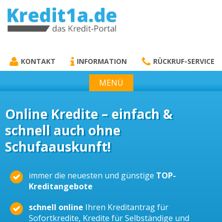
KREDIT1A.DE
DAS KREDIT PORTAL
KONTAKT
INFORMATION
RÜCKRUF-SERVICE
MENÜ
Online Kredite – einfach &
schnell auch ohne
Schufaauskunft!
immer die neuesten und günstige
TOP-
Kreditangebote
schnell online
Ihren Kreditantrag für
Sofortkredite, Kredite für Selbständige und