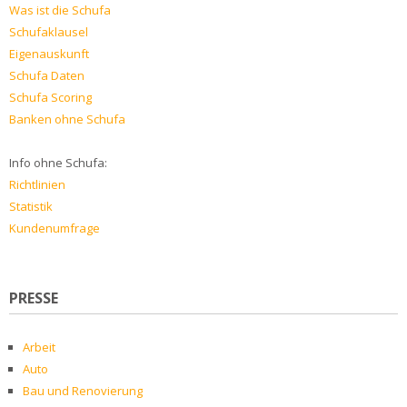
Was ist die Schufa
Schufaklausel
Eigenauskunft
Schufa Daten
Schufa Scoring
Banken ohne Schufa
Info ohne Schufa:
Richtlinien
Statistik
Kundenumfrage
PRESSE
Arbeit
Auto
Bau und Renovierung