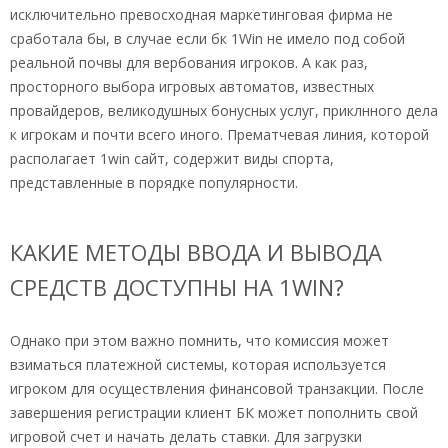
исключительно превосходная маркетинговая фирма не
сработала бы, в случае если бк 1Win не имело под собой
реальной почвы для вербования игроков. А как раз,
просторного выбора игровых автоматов, известных
провайдеров, великодушных бонусных услуг, приклнного дела
к игрокам и почти всего иного. Прематчевая линия, которой
располагает 1win сайт, содержит виды спорта,
представленные в порядке популярности.
КАКИЕ МЕТОДЫ ВВОДА И ВЫВОДА
СРЕДСТВ ДОСТУПНЫ НА 1WIN?
Однако при этом важно помнить, что комиссия может
взиматься платежной системы, которая используется
игроком для осуществления финансовой транзакции. После
завершения регистрации клиент БК может пополнить свой
игровой счет и начать делать ставки. Для загрузки