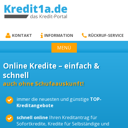
KREDIT1A.DE
DAS KREDIT PORTAL
KONTAKT
INFORMATION
RÜCKRUF-SERVICE
MENÜ
Online Kredite – einfach &
schnell
auch ohne Schufaauskunft!
immer die neuesten und günstige
TOP-
Kreditangebote
schnell online
Ihren Kreditantrag für
Sofortkredite, Kredite für Selbständige und