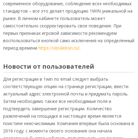
современное оборудование, соблюдение всех необходимых
стандартов – все это делает продукцию 1WIN уникальной на
рынке. В личном кабинете пользователь может
самостоятельно скорректировать свое поведение. При
первых признаках игровой зависимости рекомендуем
воспользоваться кнопкой само исключения на определенный
период времени
https://obraleksin.ru/
.
Новости от пользователей
Для регистрации в 1win по email следует выбрать
соответствующую опцию на странице регистрации, ввести
актуальный адрес электронной почты и придумать пароль.
Затем необходимо также все необходимые поля и
подтвердить завершение регистрации. Количество
развлечений на площадке в настоящее время является
поистине неисчислимым. Компания впервые была основана в
2016 году; с момента своего основания она начала