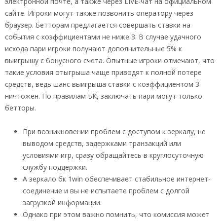
электронной почте, а также через LIVE-чат на официальном
сайте. Игроки могут также позвонить оператору через
браузер. Бетторам предлагается совершать ставки на
события с коэффициентами не ниже 3. В случае удачного
исхода пари игроки получают дополнительные 5% к
выигрышу с бонусного счета. Опытные игроки отмечают, что
такие условия отыгрыша чаще приводят к полной потере
средств, ведь шанс выигрыша ставки с коэффициентом 3
ничтожен. По правилам БК, заключать пари могут только
бетторы.
При возникновении проблем с доступом к зеркалу, не
выводом средств, задержками транзакций или
условиями игр, сразу обращайтесь в круглосуточную
службу поддержки.
А зеркало бк 1win обеспечивает стабильное интернет-
соединение и вы не испытаете проблем с долгой
загрузкой информации.
Однако при этом важно помнить, что комиссия может