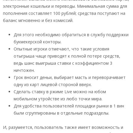
электронные кошельки и переводы. Минимальная сумма для
пополнения составляет 100 рублей; средства поступают на
баланс мгновенно и без комиссий.
Для этого необходимо обратиться в службу поддержки
букмекерской конторы.
Опытные игроки отмечают, что такие условия
отыгрыша чаще приводят к полной потере средств,
ведь шанс выигрыша ставки с коэффициентом 3
ничтожен.
Грок вносит деньи, выбирает масть и переворачивает
одну из карт лицевой стороной вверх.
Сделать ставку в ржиме Live можно на юбом
мобильном утройстве из любо точки мира.
Для удобства пользователей площадки рынки в 1 вин
были сгруппированы в отдельные подразделы.
И, разумеется, пользователь также имеет возможность и