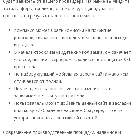
будет зависеть от вашего провайдера. На рынке вы увидите
тоталы, форы, гандикап, статистику, индивидуальные
прогнозы на результативность спортсмена.
Компания может брать комиссии на покрытие
расходов, связанных с выводом неиспользованных для
игры денег.
В начале строки вы увидите символ замка, он означает,
что соединение с сервером находится под защитой SSL-
протокола.
По набору функций мобильная версия сайта мало чем
отличается от полной.
Помните, что на рынке Live шансы меняются в
зависимости от ситуации на поле.
Пользователь может добавить данный сайт в закладки
или папку «Избранное» на своем браузере, что еще
ускорит поиск альтернативной ссылкой.
Современные производственные площадки, надежное и