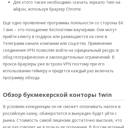
Для этого также необходимо скачать зеркало 1win на
айфон, используя браузер Chrome.
Еще одно проявление программы лояльности со стороны БК
1 вин – это поощрение бесплатнми ваучерами. Они могут
прийти клинту в подарок или размещаются на сене в
Телеграмм канале компании или соцсетях. Применения
соединения VPN позволяе войти на официальный ресурс в
обхд географических и законодательных ограничений. В
прокси-браузеры уже встроен VPN поэтому при его
испольовании геймеру н придется каждый раз включать
программу обхода.
Обзор букмекерской конторы 1win
В условиях конкуренции он не сможет оплачивать налоги в
российскую казну, обанкротится и вынужден будет уйти с
рынка. Стоимость самой лицензии достаточно высокая, что
еще раз говорит не в пользу ее получения. В России игорный