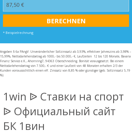
* Beispielrechnung
Angaben § 6a PAngV: Unveränderlicher Sollzinssatz ab 3,93%, effektiver Jahreszins ab 3,98% –
15,99%, Nettodarlehensbetrag ab 1000,- bis 50.000,- €, Laufzeiten 12 bis 120 Monate, Bavaria
Finanz Service e.K., Ahornring7, 94363 Oberschneiding. Bonität vorausgesetzt. Bei einem
Nettodarlehensbetrag von 7.500,- € und einer Laufzeit von 48 Monaten erhalten 2/3 der
Kunden vorraussichttlich einen eff. Zinssatz von 8,85 % oder günstiger (geb. Sollzinssatz 5,19
%).
1win ᐉ Ставки на спорт
ᐉ Официальный сайт
БК 1вин