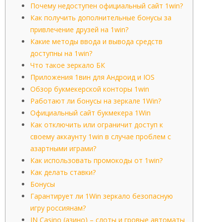
Почему недоступен официальный сайт 1win?
Как получить дополнительные бонусы за
привлечение друзей на 1win?
Какие методы ввода и вывода средств
доступны на 1win?
Что такое зеркало БК
Приложения 1вин для Андроид и IOS
Обзор букмекерской конторы 1win
Работают ли бонусы на зеркале 1Win?
Официальный сайт букмекера 1Win
Как отключить или ограничит доступ к
своему аккаунту 1win в случае проблем с
азартными играми?
Как использовать промокоды от 1win?
Как делать ставки?
Бонусы
Гарантирует ли 1Win зеркало безопасную
игру россиянам?
IN Casino (азино) – слоты и гровые автоматы