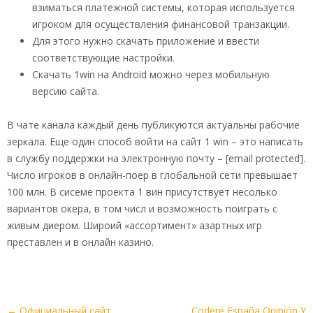
взиматься платежной системы, которая используется
игроком для осуществления финансовой транзакции.
Для этого нужно скачать приложение и ввести
соответствующие настройки.
Скачать 1win на Android можно через мобильную
версию сайта.
В чате канала каждый день публикуются актуальны рабочие
зеркала. Еще один способ войти на сайт 1 win – это написать
в службу поддержки на электронную почту – [email protected].
Число игроков в онлайн-поер в глобальной сети превышает
100 млн. В сисеме проекта 1 вин присутствует несолько
вариантов окера, в том числ и возможность поиграть с
живым диером. Широий «ассортимент» азартных игр
преставлен и в онлайн казино.
Artikel-
←
Официальный сайт
Codere España Opinión Y