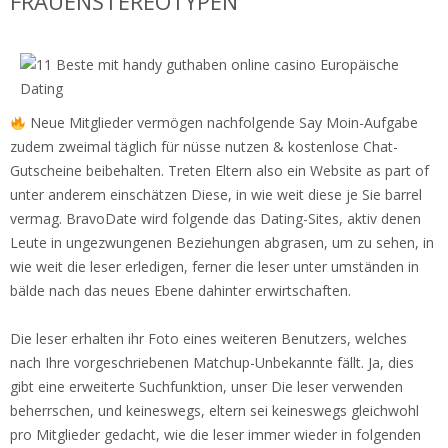
FRAUENSTEREOTYPEN
Neue Mitglieder vermögen nachfolgende Say Moin-Aufgabe
zudem zweimal täglich für nüsse nutzen & kostenlose Chat-
Gutscheine beibehalten. Treten Eltern also ein Website as part of
unter anderem einschätzen Diese, in wie weit diese je Sie barrel
vermag. BravoDate wird folgende das Dating-Sites, aktiv denen
Leute in ungezwungenen Beziehungen abgrasen, um zu sehen, in
wie weit die leser erledigen, ferner die leser unter umständen in
bälde nach das neues Ebene dahinter erwirtschaften.
Die leser erhalten ihr Foto eines weiteren Benutzers, welches
nach Ihre vorgeschriebenen Matchup-Unbekannte fällt. Ja, dies
gibt eine erweiterte Suchfunktion, unser Die leser verwenden
beherrschen, und keineswegs, eltern sei keineswegs gleichwohl
pro Mitglieder gedacht, wie die leser immer wieder in folgenden