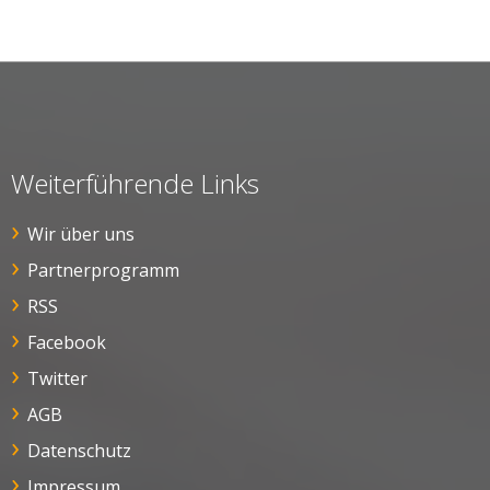
Weiterführende Links
Wir über uns
Partnerprogramm
RSS
Facebook
Twitter
AGB
Datenschutz
Impressum