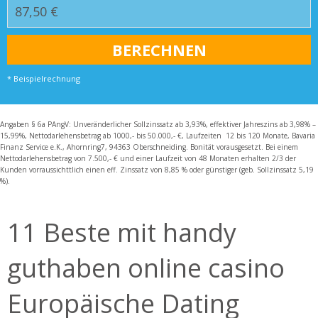
* Beispielrechnung
Angaben § 6a PAngV: Unveränderlicher Sollzinssatz ab 3,93%, effektiver Jahreszins ab 3,98% –
15,99%, Nettodarlehensbetrag ab 1000,- bis 50.000,- €, Laufzeiten 12 bis 120 Monate, Bavaria
Finanz Service e.K., Ahornring7, 94363 Oberschneiding. Bonität vorausgesetzt. Bei einem
Nettodarlehensbetrag von 7.500,- € und einer Laufzeit von 48 Monaten erhalten 2/3 der
Kunden vorraussichttlich einen eff. Zinssatz von 8,85 % oder günstiger (geb. Sollzinssatz 5,19
%).
11 Beste mit handy
guthaben online casino
Europäische Dating