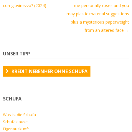
Navigation
con giovinezza? (2024)
me personally roses and you
may plastic material suggestions
plus a mysterious paperweight
from an altered face
→
UNSER TIPP
KREDIT NEBENHER OHNE SCHUFA
SCHUFA
Was ist die Schufa
Schufaklausel
Eigenauskunft