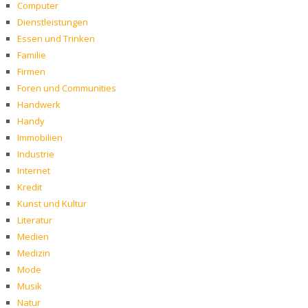
Computer
Dienstleistungen
Essen und Trinken
Familie
Firmen
Foren und Communities
Handwerk
Handy
Immobilien
Industrie
Internet
Kredit
Kunst und Kultur
Literatur
Medien
Medizin
Mode
Musik
Natur