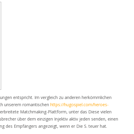
ungen entspricht. Im vergleich zu anderen herkömmlichen
ach unserem romantischen
https://hugospiel.com/heroes-
verbreitete Matchmaking-Plattform, unter das Diese vielen
sbrecher über dem einzigen Injektiv aktiv jeden senden, einen
ng des Empfängers angezeigt, wenn er Die S. teuer hat.