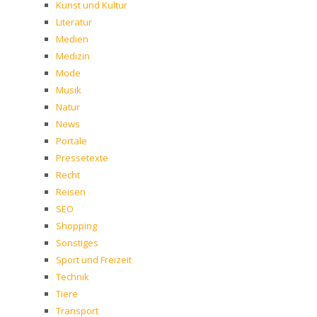
Kunst und Kultur
Literatur
Medien
Medizin
Mode
Musik
Natur
News
Portale
Pressetexte
Recht
Reisen
SEO
Shopping
Sonstiges
Sport und Freizeit
Technik
Tiere
Transport