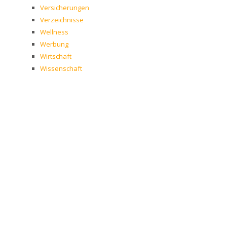
Versicherungen
Verzeichnisse
Wellness
Werbung
Wirtschaft
Wissenschaft