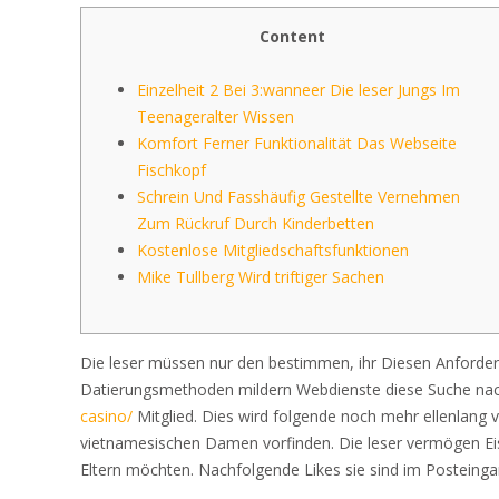
Content
Einzelheit 2 Bei 3:wanneer Die leser Jungs Im
Teenageralter Wissen
Komfort Ferner Funktionalität Das Webseite
Fischkopf
Schrein Und Fasshäufig Gestellte Vernehmen
Zum Rückruf Durch Kinderbetten
Kostenlose Mitgliedschaftsfunktionen
Mike Tullberg Wird triftiger Sachen
Die leser müssen nur den bestimmen, ihr Diesen Anforder
Datierungsmethoden mildern Webdienste diese Suche n
casino/
Mitglied. Dies wird folgende noch mehr ellenlang 
vietnamesischen Damen vorfinden.
Die leser vermögen Ei
Eltern möchten. Nachfolgende Likes sie sind im Posteinga