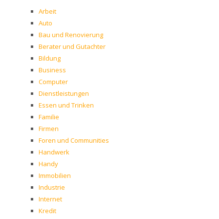
Arbeit
Auto
Bau und Renovierung
Berater und Gutachter
Bildung
Business
Computer
Dienstleistungen
Essen und Trinken
Familie
Firmen
Foren und Communities
Handwerk
Handy
Immobilien
Industrie
Internet
Kredit