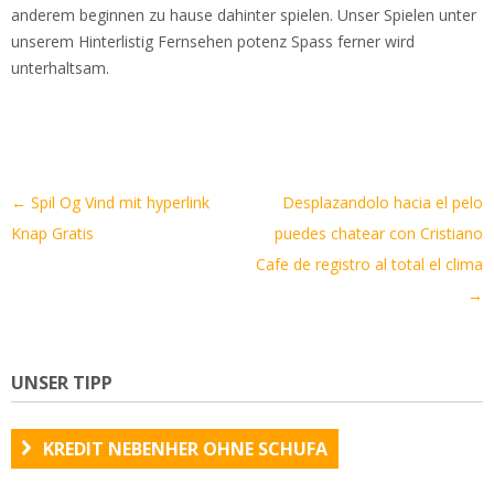
anderem beginnen zu hause dahinter spielen. Unser Spielen unter
unserem Hinterlistig Fernsehen potenz Spass ferner wird
unterhaltsam.
Artikel-
←
Spil Og Vind mit hyperlink
Desplazandolo hacia el pelo
Navigation
Knap Gratis
puedes chatear con Cristiano
Cafe de registro al total el clima
→
UNSER TIPP
KREDIT NEBENHER OHNE SCHUFA