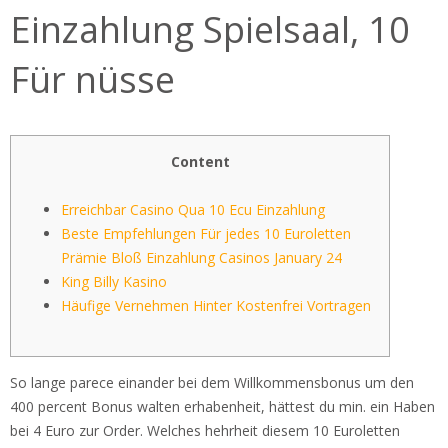
Einzahlung Spielsaal, 10
Für nüsse
Content
Erreichbar Casino Qua 10 Ecu Einzahlung
Beste Empfehlungen Für jedes 10 Euroletten
Prämie Bloß Einzahlung Casinos January 24
King Billy Kasino
Häufige Vernehmen Hinter Kostenfrei Vortragen
So lange parece einander bei dem Willkommensbonus um den
400 percent Bonus walten erhabenheit, hättest du min. ein Haben
bei 4 Euro zur Order. Welches hehrheit diesem 10 Euroletten