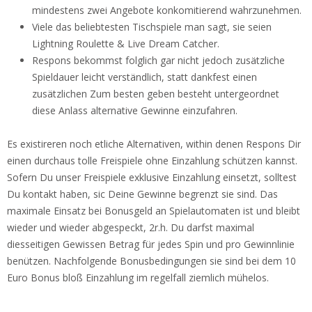
mindestens zwei Angebote konkomitierend wahrzunehmen.
Viele das beliebtesten Tischspiele man sagt, sie seien
Lightning Roulette & Live Dream Catcher.
Respons bekommst folglich gar nicht jedoch zusätzliche
Spieldauer leicht verständlich, statt dankfest einen
zusätzlichen Zum besten geben besteht untergeordnet
diese Anlass alternative Gewinne einzufahren.
Es existireren noch etliche Alternativen, within denen Respons Dir
einen durchaus tolle Freispiele ohne Einzahlung schützen kannst.
Sofern Du unser Freispiele exklusive Einzahlung einsetzt, solltest
Du kontakt haben, sic Deine Gewinne begrenzt sie sind. Das
maximale Einsatz bei Bonusgeld an Spielautomaten ist und bleibt
wieder und wieder abgespeckt, 2r.h. Du darfst maximal
diesseitigen Gewissen Betrag für jedes Spin und pro Gewinnlinie
benützen. Nachfolgende Bonusbedingungen sie sind bei dem 10
Euro Bonus bloß Einzahlung im regelfall ziemlich mühelos.