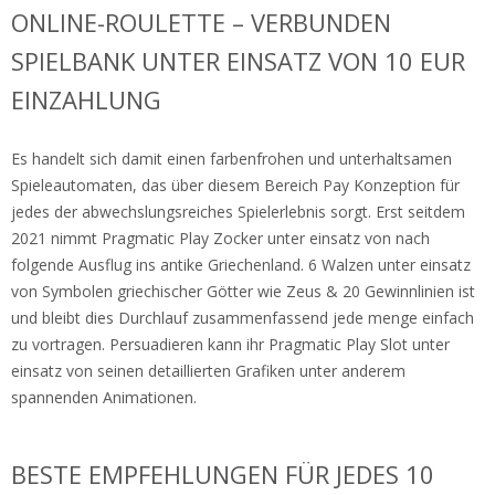
ONLINE-ROULETTE – VERBUNDEN
SPIELBANK UNTER EINSATZ VON 10 EUR
EINZAHLUNG
Es handelt sich damit einen farbenfrohen und unterhaltsamen
Spieleautomaten, das über diesem Bereich Pay Konzeption für
jedes der abwechslungsreiches Spielerlebnis sorgt. Erst seitdem
2021 nimmt Pragmatic Play Zocker unter einsatz von nach
folgende Ausflug ins antike Griechenland. 6 Walzen unter einsatz
von Symbolen griechischer Götter wie Zeus & 20 Gewinnlinien ist
und bleibt dies Durchlauf zusammenfassend jede menge einfach
zu vortragen. Persuadieren kann ihr Pragmatic Play Slot unter
einsatz von seinen detaillierten Grafiken unter anderem
spannenden Animationen.
BESTE EMPFEHLUNGEN FÜR JEDES 10