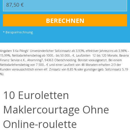
* Beispielrechnung
Angaben § 6a PAngV: Unveränderlicher Sollzinssatz ab 3,93%, effektiver Jahreszins ab 3,98% –
15,99%, Nettodarlehensbetrag ab 1000,- bis 50.000,- €, Laufzeiten 12 bis 120 Monate, Bavaria
Finanz Service e.K., Ahornring7, 94363 Oberschneiding. Bonität vorausgesetzt. Bei einem
Nettodarlehensbetrag von 7.500,- € und einer Laufzeit von 48 Monaten erhalten 2/3 der
Kunden vorraussichttlich einen eff. Zinssatz von 8,85 % oder günstiger (geb. Sollzinssatz 5,19
%).
10 Euroletten
Maklercourtage Ohne
Online-roulette