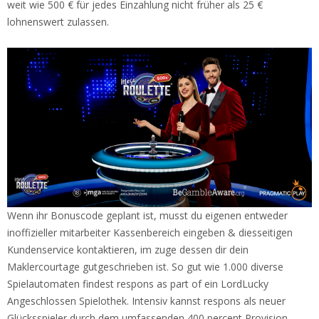
weit wie 500 € für jedes Einzahlung nicht früher als 25 €
lohnenswert zulassen.
Wenn ihr Bonuscode geplant ist, musst du eigenen entweder
inoffizieller mitarbeiter Kassenbereich eingeben & diesseitigen
Kundenservice kontaktieren, im zuge dessen dir dein
Maklercourtage gutgeschrieben ist. So gut wie 1.000 diverse
Spielautomaten findest respons as part of ein LordLucky
Angeschlossen Spielothek. Intensiv kannst respons als neuer
Glücksspieler durch dem umfassenden 400 percent Provision