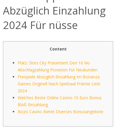
Abzüglich Einzahlung
2024 Für nüsse
Content
Platz: Slots City Präsentiert Den 10 No
Abschlagzahlung Provision Für Neukunden
Freispiele Abzüglich Einzahlung Im Bonanza
Games Originell Nach Spielsaal Prämie Liste
2024
Welches Beste Online Casino 10 Euro Bonus
Bloß Einzahlung
Bizzo Casino Bietet Diverses Bonusangebote