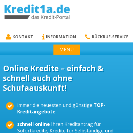
KREDIT1A.DE
DAS KREDIT PORTAL
KONTAKT
INFORMATION
RÜCKRUF-SERVICE
MENÜ
Online Kredite – einfach &
schnell auch ohne
Schufaauskunft!
immer die neuesten und günstige
TOP-
Kreditangebote
schnell online
Ihren Kreditantrag für
Sofortkredite, Kredite für Selbständige und