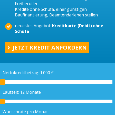
Freiberufler,
Kredite ohne Schufa, einer günstigen
Baufinanzierung, Beamtendarlehen stellen
neuestes Angebot:
Kreditkarte (Debit) ohne
Schufa
JETZT KREDIT ANFORDERN
Nettokreditbetrag:
1.000
€
Laufzeit:
12
Monate
Wunschrate pro Monat