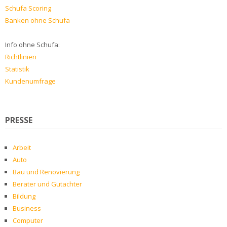
Schufa Scoring
Banken ohne Schufa
Info ohne Schufa:
Richtlinien
Statistik
Kundenumfrage
PRESSE
Arbeit
Auto
Bau und Renovierung
Berater und Gutachter
Bildung
Business
Computer