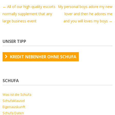
Artikel-
←
All of our high quality escorts
My personal boys adore my new
Navigation
normally supplement that any
lover and then he adores me
large business event
and you will loves my boys
→
UNSER TIPP
KREDIT NEBENHER OHNE SCHUFA
SCHUFA
Was ist die Schufa
Schufaklausel
Eigenauskunft
Schufa Daten