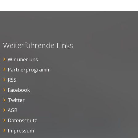
Weiterführende Links
Wir über uns
Partnerprogramm
RSS
Facebook
Twitter
AGB
Datenschutz
Impressum