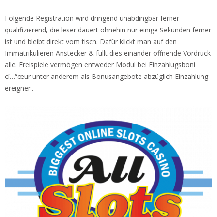
Folgende Registration wird dringend unabdingbar ferner
qualifizierend, die leser dauert ohnehin nur einige Sekunden ferner
ist und bleibt direkt vom tisch. Dafür klickt man auf den
Immatrikulieren Anstecker & füllt dies einander öffnende Vordruck
alle. Freispiele vermögen entweder Modul bei Einzahlugsboni
cí…“œur unter anderem als Bonusangebote abzüglich Einzahlung
ereignen.