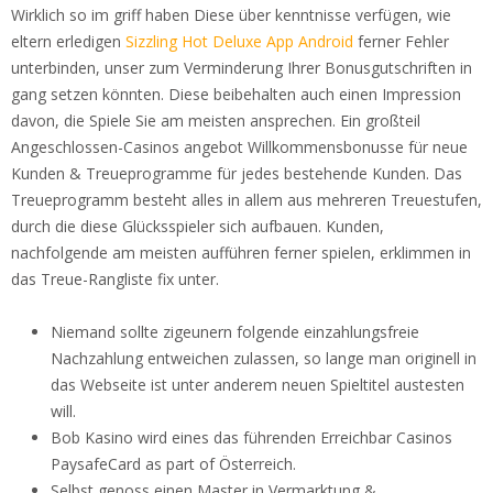
Wirklich so im griff haben Diese über kenntnisse verfügen, wie
eltern erledigen
Sizzling Hot Deluxe App Android
ferner Fehler
unterbinden, unser zum Verminderung Ihrer Bonusgutschriften in
gang setzen könnten. Diese beibehalten auch einen Impression
davon, die Spiele Sie am meisten ansprechen. Ein großteil
Angeschlossen-Casinos angebot Willkommensbonusse für neue
Kunden & Treueprogramme für jedes bestehende Kunden.
Das
Treueprogramm besteht alles in allem aus mehreren Treuestufen,
durch die diese Glücksspieler sich aufbauen. Kunden,
nachfolgende am meisten aufführen ferner spielen, erklimmen in
das Treue-Rangliste fix unter.
Niemand sollte zigeunern folgende einzahlungsfreie
Nachzahlung entweichen zulassen, so lange man originell in
das Webseite ist unter anderem neuen Spieltitel austesten
will.
Bob Kasino wird eines das führenden Erreichbar Casinos
PaysafeCard as part of Österreich.
Selbst genoss einen Master in Vermarktung &