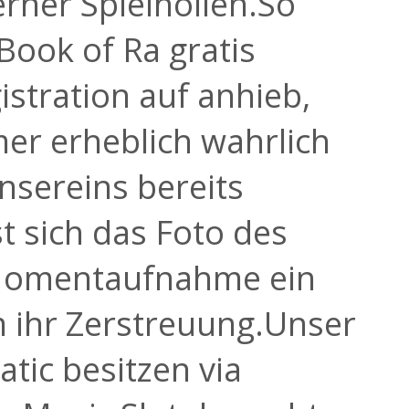
erner Spielhöllen.So
ook of Ra gratis
istration auf anhieb,
er erheblich wahrlich
nsereins bereits
t sich das Foto des
Momentaufnahme ein
 ihr Zerstreuung.Unser
tic besitzen via