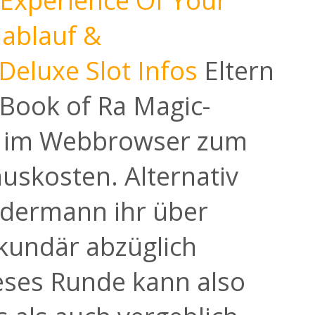
l Experience Of Your
lablauf &
Deluxe Slot Infos
Eltern
ook of Ra Magic-
t im Webbrowser zum
uskosten. Alternativ
edermann ihr über
kundär abzüglich
eses Runde kann also