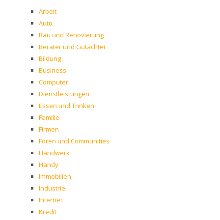
Arbeit
Auto
Bau und Renovierung
Berater und Gutachter
Bildung
Business
Computer
Dienstleistungen
Essen und Trinken
Familie
Firmen
Foren und Communities
Handwerk
Handy
Immobilien
Industrie
Internet
Kredit