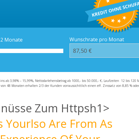
Kredit-Orte
Häufige Fragen – F
Wunschrate pro Monat
12
Monate
zins ab 3,98% – 15,99%, Nettodarlehensbetrag ab 1000,- bis 50.000,- €, Laufzeiten 12 bis 120 
 von 48 Monaten erhalten 2/3 der Kunden vorraussichttlich einen eff. Zinssatz von 8,85 % oder 
Für nüsse Zum Httpsh1>
s Yourlso Are From As