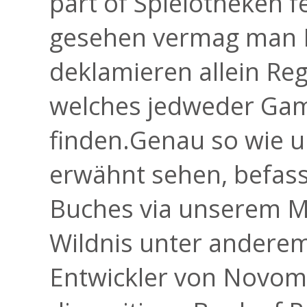
part of Spielotheken f
gesehen vermag man B
deklamieren allein Reg
welches jedweder Gam
finden.Genau so wie u
erwähnt sehen, befass
Buches via unserem 
Wildnis unter anderem
Entwickler von Novoma