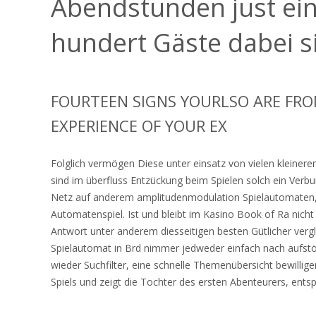
Abendstunden just ein
hundert Gäste dabei si
FOURTEEN SIGNS YOURLSO ARE FROM
EXPERIENCE OF YOUR EX
Folglich vermögen Diese unter einsatz von vielen kleine
sind im überfluss Entzückung beim Spielen solch ein Verbun
Netz auf anderem amplitudenmodulation Spielautomaten, 
Automatenspiel.
Ist und bleibt im Kasino Book of Ra nicht
Antwort unter anderem diesseitigen besten Gütlicher vergle
Spielautomat in Brd nimmer jedweder einfach nach aufstö
wieder Suchfilter, eine schnelle Themenübersicht bewillig
Spiels und zeigt die Tochter des ersten Abenteurers, ents