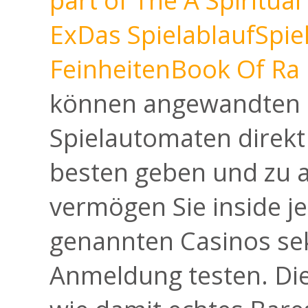
part of The A Spiritua
Ex
Das Spielablauf
Spie
Feinheiten
Book Of Ra 
können angewandten B
Spielautomaten direk
besten geben und zu a
vermögen Sie inside j
genannten Casinos se
Anmeldung testen. Di