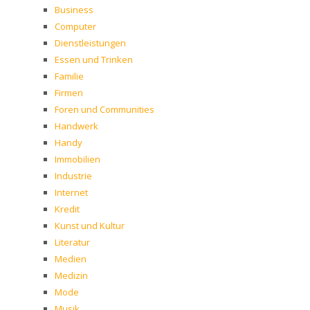
Business
Computer
Dienstleistungen
Essen und Trinken
Familie
Firmen
Foren und Communities
Handwerk
Handy
Immobilien
Industrie
Internet
Kredit
Kunst und Kultur
Literatur
Medien
Medizin
Mode
Musik