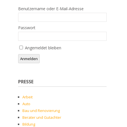
Benutzername oder E-Mail-Adresse
Passwort
Angemeldet bleiben
Anmelden
PRESSE
Arbeit
Auto
Bau und Renovierung
Berater und Gutachter
Bildung