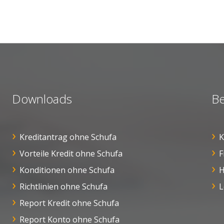
Downloads
Be
Kreditantrag ohne Schufa
K
Vorteile Kredit ohne Schufa
F
Konditionen ohne Schufa
H
Richtlinien ohne Schufa
L
Report Kredit ohne Schufa
Report Konto ohne Schufa