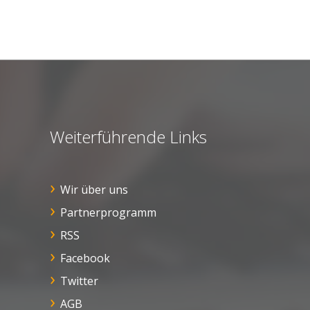
Weiterführende Links
Wir über uns
Partnerprogramm
RSS
Facebook
Twitter
AGB