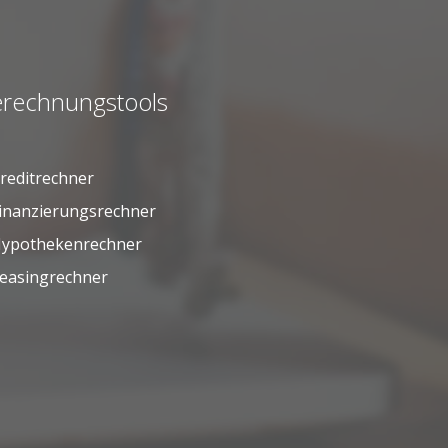
rechnungstools
reditrechner
inanzierungsrechner
ypothekenrechner
easingrechner