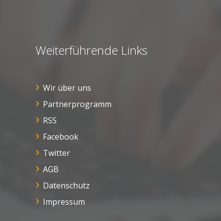
Weiterführende Links
Wir über uns
Partnerprogramm
RSS
Facebook
Twitter
AGB
Datenschutz
Impressum