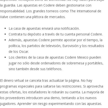
la guardia. Las apuestas en Codere deben gestionarse con
responsabilidad. Los grandes torneos como The International de
Valve contienen una plétora de mercados.
La casa de apuestas enviará una notificación.
Contrata tu depósito a través de tu cuenta personal Codere.
Además, apuestas Codere permite apostar por el tiempo, la
política, los partidos de televisión, Eurovisión y los resultados
de los Oscar.
Los clientes de la casa de apuestas Codere Mexico pueden
jugar no sólo desde ordenadores de sobremesa y portátiles,
sino también desde sus teléfonos.
El dinero virtual se cancela tras actualizar la página. No hay
programas especiales para saltarse las restricciones. Si aprovecha
estas ofertas, los estafadores le robarán su cuenta. La mayoría de
los proveedores introducen una demo, tentando a los nuevos
jugadores. Aprender sin riesgo experimentando con las apuestas.