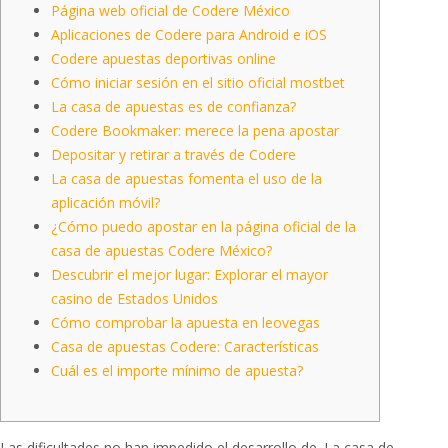
Página web oficial de Codere México
Aplicaciones de Codere para Android e iOS
Codere apuestas deportivas online
Cómo iniciar sesión en el sitio oficial mostbet
La casa de apuestas es de confianza?
Codere Bookmaker: merece la pena apostar
Depositar y retirar a través de Codere
La casa de apuestas fomenta el uso de la
aplicación móvil?
¿Cómo puedo apostar en la página oficial de la
casa de apuestas Codere México?
Descubrir el mejor lugar: Explorar el mayor
casino de Estados Unidos
Cómo comprobar la apuesta en leovegas
Casa de apuestas Codere: Características
Cuál es el importe mínimo de apuesta?
Las dificultades no han impedido el desarrollo de. La casa de