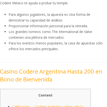
Codere México te ayuda a probar tu temple.
Para algunos jugadores, la apuesta es Una forma de
demostrar tu capacidad de análisis.
Proporcionar información personal para la retirada.
Los grandes torneos como The International de Valve
contienen una plétora de mercados.
Para los eventos menos populares, la casa de apuestas sólo
ofrece los mercados principales.
Casino Codere Argentina Hasta 200 en
Bono de Bienvenida
Content
Calificación – ¿Codere Argentina online vale la