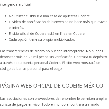
inteligencia artificial.
No utilizar el sitio Ir a una casa de apuestas Codere.
El vídeo de bonificación de bienvenida no hace más que avivar
el interés.
El sitio oficial de Codere está en línea en Codere.
Cada opción tiene su propio multiplicador.
Las transferencias de dinero no pueden interceptarse. No puedes
depositar más de 23 mil pesos sin verificación. Contrata tu depósito
a través de tu cuenta personal Codere. El sitio web mostrará un
código de barras personal para el pago.
PÁGINA WEB OFICIAL DE CODERE MÉXICO
Las asociaciones con proveedores de renombre le permiten ampliar
su lista de juegos en vivo. Todo el mundo encontrará un modo