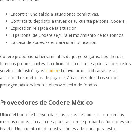
Encontrar una salida a situaciones conflictivas.
Contrata tu depósito a través de tu cuenta personal Codere.
Explicación relajada de la situación.
El personal de Codere seguirá el movimiento de los fondos.
La casa de apuestas enviará una notificación.
Codere proporciona herramientas de juego seguras. Los clientes
fijan sus propios límites. La oficina de la casa de apuestas ofrece los
servicios de psicólogos.
codere
Le ayudamos a librarse de su
adicción. Los métodos de pago están autorizados. Los socios
protegen adicionalmente el movimiento de fondos.
Proveedores de Codere México
Utilice el bono de bienvenida si las casas de apuestas ofrecen las
mismas cuotas. La casa de apuestas ofrece probar las funciones sin
invertir. Una cuenta de demostración es adecuada para esto.