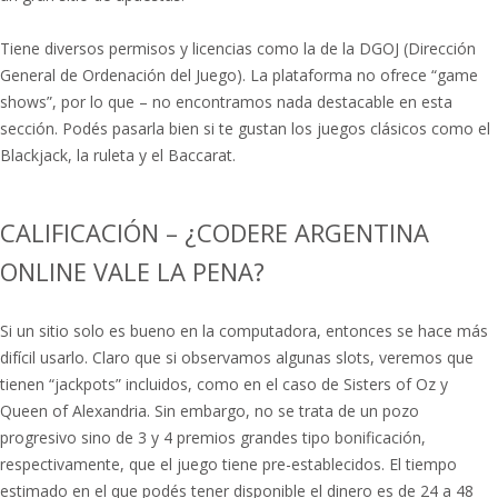
Tiene diversos permisos y licencias como la de la DGOJ (Dirección
General de Ordenación del Juego). La plataforma no ofrece “game
shows”, por lo que – no encontramos nada destacable en esta
sección. Podés pasarla bien si te gustan los juegos clásicos como el
Blackjack, la ruleta y el Baccarat.
CALIFICACIÓN – ¿CODERE ARGENTINA
ONLINE VALE LA PENA?
Si un sitio solo es bueno en la computadora, entonces se hace más
difícil usarlo. Claro que si observamos algunas slots, veremos que
tienen “jackpots” incluidos, como en el caso de Sisters of Oz y
Queen of Alexandria. Sin embargo, no se trata de un pozo
progresivo sino de 3 y 4 premios grandes tipo bonificación,
respectivamente, que el juego tiene pre-establecidos. El tiempo
estimado en el que podés tener disponible el dinero es de 24 a 48