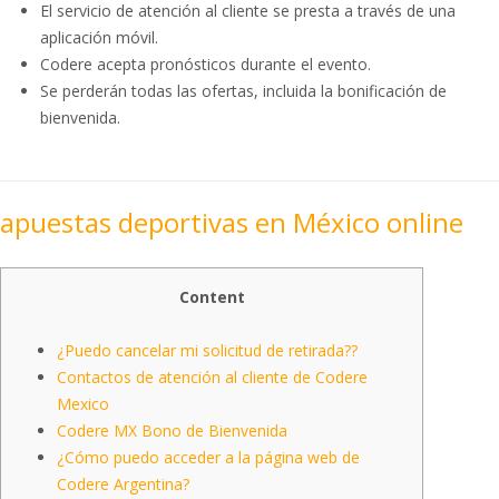
El servicio de atención al cliente se presta a través de una
aplicación móvil.
Codere acepta pronósticos durante el evento.
Se perderán todas las ofertas, incluida la bonificación de
bienvenida.
apuestas deportivas en México online
Content
¿Puedo cancelar mi solicitud de retirada??
Contactos de atención al cliente de Codere
Mexico
Codere MX Bono de Bienvenida
¿Cómo puedo acceder a la página web de
Codere Argentina?