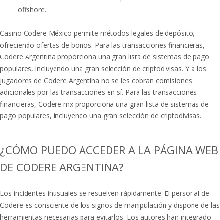
offshore.
Casino Codere México permite métodos legales de depósito,
ofreciendo ofertas de bonos. Para las transacciones financieras,
Codere Argentina proporciona una gran lista de sistemas de pago
populares, incluyendo una gran selección de criptodivisas. Y a los
jugadores de Codere Argentina no se les cobran comisiones
adicionales por las transacciones en sí. Para las transacciones
financieras, Codere mx proporciona una gran lista de sistemas de
pago populares, incluyendo una gran selección de criptodivisas.
¿CÓMO PUEDO ACCEDER A LA PÁGINA WEB
DE CODERE ARGENTINA?
Los incidentes inusuales se resuelven rápidamente. El personal de
Codere es consciente de los signos de manipulación y dispone de las
herramientas necesarias para evitarlos. Los autores han integrado