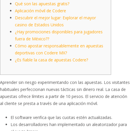
Qué son las apuestas gratis?
Aplicación móvil de Codere
Descubrir el mejor lugar: Explorar el mayor
casino de Estados Unidos
¿Hay promociones disponibles para jugadores
fuera de México??
Cómo apostar responsablemente en apuestas
deportivas con Codere MX?
¿Es fiable la casa de apuestas Codere?
Aprender sin riesgo experimentando con las apuestas. Los visitantes
habituales perfeccionan nuevas tácticas sin dinero real. La casa de
apuestas ofrece límites a partir de 10 pesos. El servicio de atención
al cliente se presta a través de una aplicación móvil.
El software verifica que las cuotas estén actualizadas.
Los desarrolladores han implementado un aleatorizador para