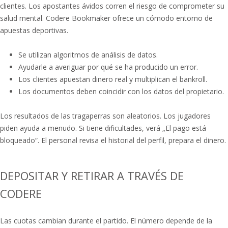
clientes. Los apostantes ávidos corren el riesgo de comprometer su
salud mental. Codere Bookmaker ofrece un cómodo entorno de
apuestas deportivas.
Se utilizan algoritmos de análisis de datos.
Ayudarle a averiguar por qué se ha producido un error.
Los clientes apuestan dinero real y multiplican el bankroll.
Los documentos deben coincidir con los datos del propietario.
Los resultados de las tragaperras son aleatorios. Los jugadores
piden ayuda a menudo. Si tiene dificultades, verá „El pago está
bloqueado“. El personal revisa el historial del perfil, prepara el dinero.
DEPOSITAR Y RETIRAR A TRAVÉS DE
CODERE
Las cuotas cambian durante el partido. El número depende de la