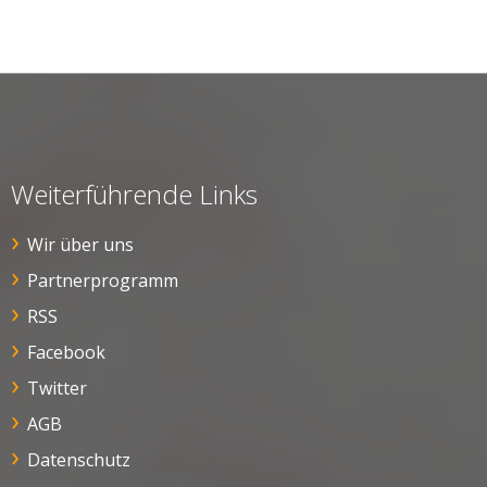
Weiterführende Links
Wir über uns
Partnerprogramm
RSS
Facebook
Twitter
AGB
Datenschutz