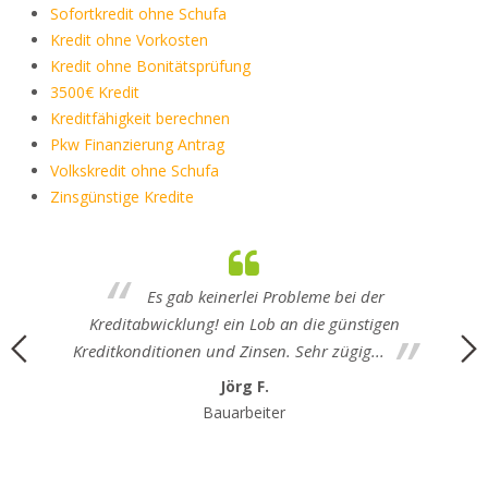
Sofortkredit ohne Schufa
Kredit ohne Vorkosten
Kredit ohne Bonitätsprüfung
3500€ Kredit
Kreditfähigkeit berechnen
Pkw Finanzierung Antrag
Volkskredit ohne Schufa
Zinsgünstige Kredite
Es gab keinerlei Probleme bei der
Kreditabwicklung! ein Lob an die günstigen
Kreditkonditionen und Zinsen. Sehr zügig...
Jörg F.
Bauarbeiter