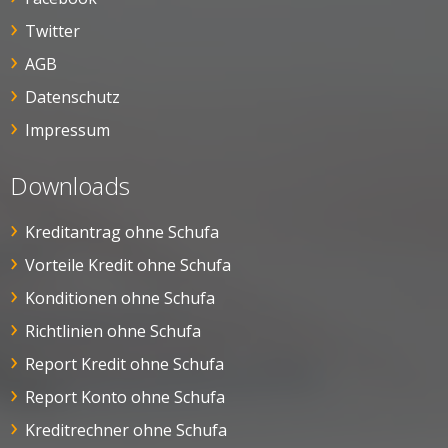
Twitter
AGB
Datenschutz
Impressum
Downloads
Kreditantrag ohne Schufa
Vorteile Kredit ohne Schufa
Konditionen ohne Schufa
Richtlinien ohne Schufa
Report Kredit ohne Schufa
Report Konto ohne Schufa
Kreditrechner ohne Schufa