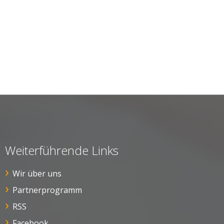
Weiterführende Links
Wir über uns
Partnerprogramm
RSS
Facebook