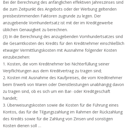
Bei der Berechnung des anfänglichen effektiven Jahreszinses sind
die zum Zeitpunkt des Angebots oder der Werbung geltenden
preisbestimmenden Faktoren zugrunde zu legen. Der
anzugebende Vomhundertsatz ist mit der im Kreditgewerbe
üblichen Genauigkeit zu berechnen.
(3) In die Berechnung des anzugebenden Vomhundertsatzes sind
die Gesamtkosten des Kredits für den Kreditnehmer einschließlich
etwaiger Vermittlungskosten mit Ausnahme folgender Kosten
einzubeziehen:
1. Kosten, die vom Kreditnehmer bei Nichterfüllung seiner
Verpflichtungen aus dem Kreditvertrag zu tragen sind;
2. Kosten mit Ausnahme des Kaufpreises, die vom Kreditnehmer
beim Erwerb von Waren oder Dienstleistungen unabhängig davon
zu tragen sind, ob es sich um ein Bar- oder Kreditgeschäft
handelt;
3. Überweisungskosten sowie die Kosten für die Führung eines
Kontos, das für die Tilgungszahlung im Rahmen der Rückzahlung
des Kredits sowie für die Zahlung von Zinsen und sonstigen
Kosten dienen soll …