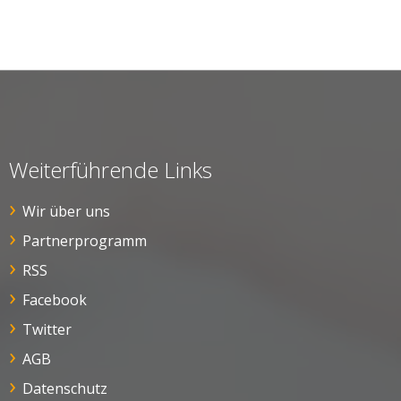
Weiterführende Links
Wir über uns
Partnerprogramm
RSS
Facebook
Twitter
AGB
Datenschutz