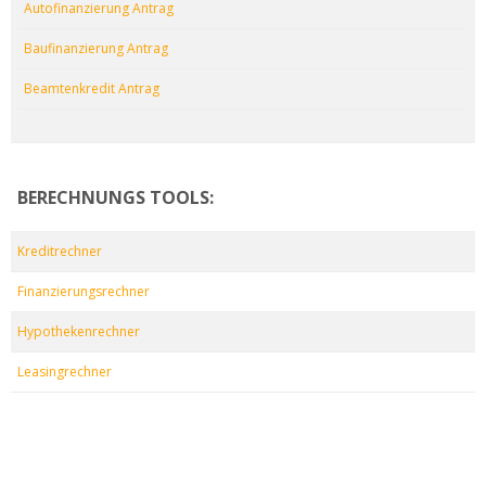
Autofinanzierung Antrag
Baufinanzierung Antrag
Beamtenkredit Antrag
BERECHNUNGS TOOLS:
Kreditrechner
Finanzierungsrechner
Hypothekenrechner
Leasingrechner