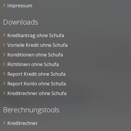
Impressum
Downloads
Kreditantrag ohne Schufa
Vorteile Kredit ohne Schufa
Konditionen ohne Schufa
Richtlinien ohne Schufa
Report Kredit ohne Schufa
Report Konto ohne Schufa
Kreditrechner ohne Schufa
Berechnungstools
Kreditrechner