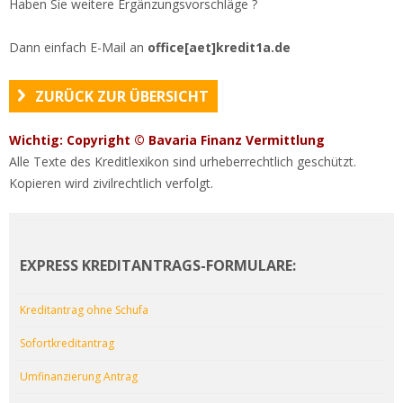
Haben Sie weitere Ergänzungsvorschläge ?
Dann einfach E-Mail an
office[aet]kredit1a.de
ZURÜCK ZUR ÜBERSICHT
Wichtig: Copyright © Bavaria Finanz Vermittlung
Alle Texte des Kreditlexikon sind urheberrechtlich geschützt.
Kopieren wird zivilrechtlich verfolgt.
EXPRESS KREDITANTRAGS-FORMULARE:
Kreditantrag ohne Schufa
Sofortkreditantrag
Umfinanzierung Antrag