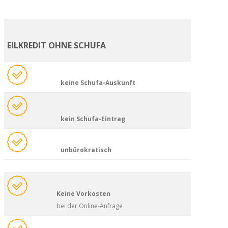
EILKREDIT OHNE SCHUFA
keine Schufa-Auskunft
kein Schufa-Eintrag
unbürokratisch
Keine Vorkosten
bei der Online-Anfrage