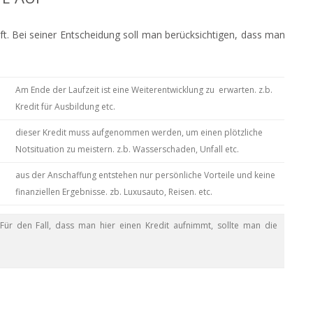
h oft. Bei seiner Entscheidung soll man berücksichtigen, dass man
Am Ende der Laufzeit ist eine Weiterentwicklung zu erwarten. z.b.
Kredit für Ausbildung etc.
dieser Kredit muss aufgenommen werden, um einen plötzliche
Notsituation zu meistern. z.b. Wasserschaden, Unfall etc.
aus der Anschaffung entstehen nur persönliche Vorteile und keine
finanziellen Ergebnisse. zb. Luxusauto, Reisen. etc.
 Für den Fall, dass man hier einen Kredit aufnimmt, sollte man die