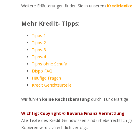
Weitere Erläuterungen finden Sie in unserem
Kreditlexik
Mehr Kredit- Tipps:
Tipps-1
Tipps-2
Tipps-3
Tipps-4
Tipps ohne Schufa
Dispo FAQ
Häufige Fragen
Kredit Gerichtsurteile
Wir führen
keine Rechtsberatung
durch. Für derartige 
Wichtig: Copyright © Bavaria Finanz Vermittlung
Alle Texte des Kredit-Grundwissen sind urheberrechtlich g
Kopieren wird zivilrechtlich verfolgt.