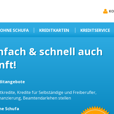
KO
 OHNE SCHUFA
KREDITKARTEN
KREDITSERVICE
Kreditkarte (Debit) ohne
Kreditantrag online
Schufa
infach & schnell auch
Kontakt
Kreditkarteninfos
ft!
Kreditrechner
Kreditkarten Lexikon
Kreditlexikon
FAQ zu Kreditkarten
Kredit Grundwissen
ditangebote
Kreditkarte – Private
Kredit-Urteile
VISA Card
kredite, Kredite für Selbständige und Freiberufler,
Kredit-Gesetze
Kreditkarten-Vorteile
inanzierung, Beamtendarlehen stellen
Banner Werbemitte
hne Schufa