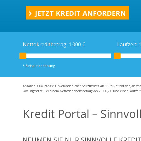
Ratenkredit
JETZT KREDIT ANFORDERN
Kreditrechner
Schweizer Kredit
Schweizer Bankkonto
Nettokreditbetrag:
1.000
€
Laufzeit:
* Beispielrechnung
Angaben § 6a PAngV: Unveränderlicher Sollzinssatz ab 3,93%, effektiver Jahres
vorausgesetzt. Bei einem Nettodarlehensbetrag von 7.500,- € und einer Laufzeit
Kredit Portal – Sinnvol
NEHMEN SIE NUR SINNVOLLE KREDI